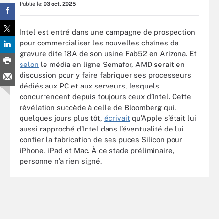
Publié le:
03 oct. 2025
Intel est entré dans une campagne de prospection
pour commercialiser les nouvelles chaînes de
gravure dite 18A de son usine Fab52 en Arizona. Et
selon
le média en ligne Semafor, AMD serait en
discussion pour y faire fabriquer ses processeurs
dédiés aux PC et aux serveurs, lesquels
concurrencent depuis toujours ceux d’Intel. Cette
révélation succède à celle de Bloomberg qui,
quelques jours plus tôt,
écrivait
qu’Apple s’était lui
aussi rapproché d’Intel dans l’éventualité de lui
confier la fabrication de ses puces Silicon pour
iPhone, iPad et Mac. À ce stade préliminaire,
personne n’a rien signé.