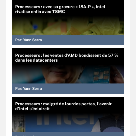
Processeurs : avec sa gravure « 18A-P », Intel
rivalise enfin avec TSMC
Par:
Yann Serra
Processeurs : les ventes d’AMD bondissent de 57 %
dans les datacenters
Par:
Yann Serra
Processeurs : malgré de lourdes pertes, l’avenir
d’Intel s’éclaircit