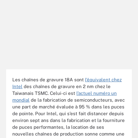
Les chaînes de gravure 18A sont
l’équivalent chez
Intel
des chaînes de gravure en 2 nm chez le
Taiwanais TSMC. Celui-ci est
l’actuel numéro un
mondial
de la fabrication de semiconducteurs, avec
une part de marché évaluée à 95 % dans les puces
de pointe. Pour Intel, qui s’est fait distancer depuis
environ sept ans dans la fabrication et la fourniture
de puces performantes, la location de ses
nouvelles chaînes de production sonne comme une