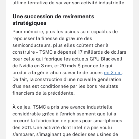
ultime tentative de sauver son activité industrielle.
Une succession de revirements
stratégiques
Pour mémoire, plus les usines sont capables de
repousser la finesse de gravure des
semiconducteurs, plus elles coûtent cher à
construire – TSMC a dépensé 17 milliards de dollars
pour celle qui fabrique les actuels GPU Blackwell
de Nvidia en 3 nm, et 20 mds $ pour celle qui
produira la génération suivante de puces
en 2 nm
.
De fait, la construction d’une nouvelle génération
d’usines est conditionnée par les bons résultats
financiers de la précédente.
À ce jeu, TSMC a pris une avance industrielle
considérable grâce à l’enrichissement que lui a
procuré la fabrication de puces pour smartphones
dès 2011. Une activité dont Intel n’a pas voulu
s’emparer, s’imaginant que dédier ses usines de