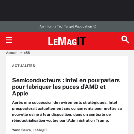
An Informa TechTarget Publication
Accueil
x86
ACTUALITES
Semiconducteurs : Intel en pourparlers
pour fabriquer les puces d’AMD et
Apple
Après une succession de revirements stratégiques, Intel
prospecterait actuellement ses concurrents pour mettre sa
nouvelle usine à leur disposition, dans un contexte de
réindustrialisation voulue par l’Administration Trump.
Yann Serra,
LeMagIT