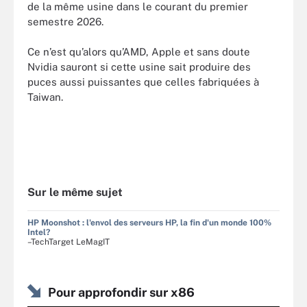
de la même usine dans le courant du premier
semestre 2026.
Ce n’est qu’alors qu’AMD, Apple et sans doute
Nvidia sauront si cette usine sait produire des
puces aussi puissantes que celles fabriquées à
Taiwan.
Sur le même sujet
HP Moonshot : l'envol des serveurs HP, la fin d'un monde 100%
Intel?
–TechTarget LeMagIT
Pour approfondir sur x86