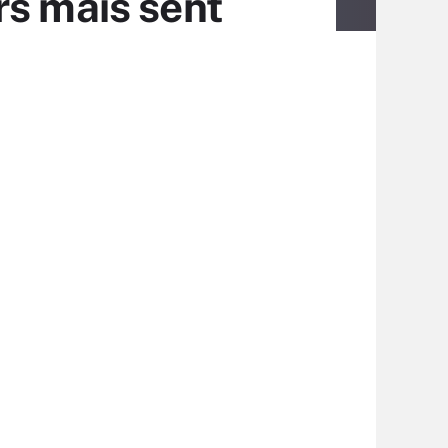
rs mais sent