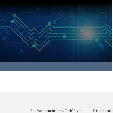
Site Web pour Informa TechTarget
E-Handbook