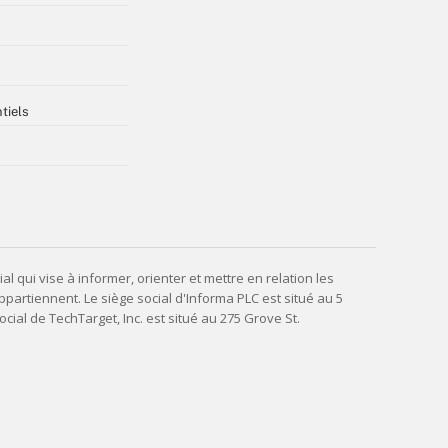
tiels