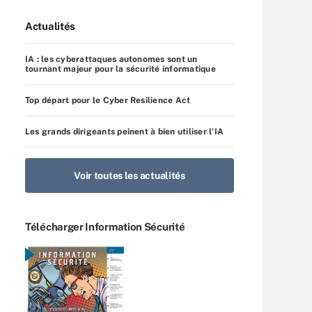
Actualités
IA : les cyberattaques autonomes sont un
tournant majeur pour la sécurité informatique
Top départ pour le Cyber Resilience Act
Les grands dirigeants peinent à bien utiliser l’IA
Voir toutes les actualités
Télécharger Information Sécurité