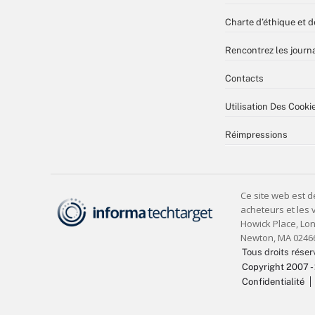
Charte d’éthique et d
Rencontrez les journa
Contacts
Utilisation Des Cooki
Réimpressions
Tous droits réser
Copyright 2007 -
Confidentialité