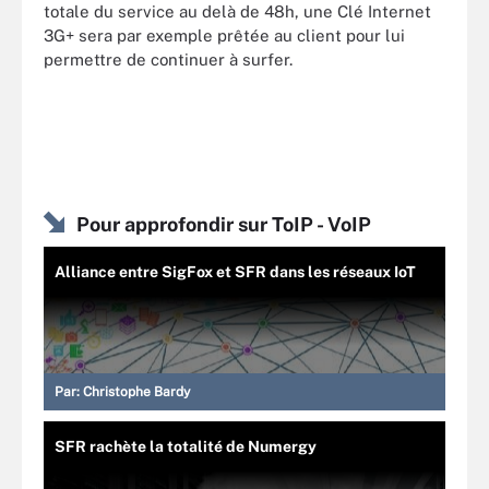
totale du service au delà de 48h, une Clé Internet
3G+ sera par exemple prêtée au client pour lui
permettre de continuer à surfer.
Pour approfondir sur ToIP - VoIP
Alliance entre SigFox et SFR dans les réseaux IoT
Par:
Christophe Bardy
SFR rachète la totalité de Numergy