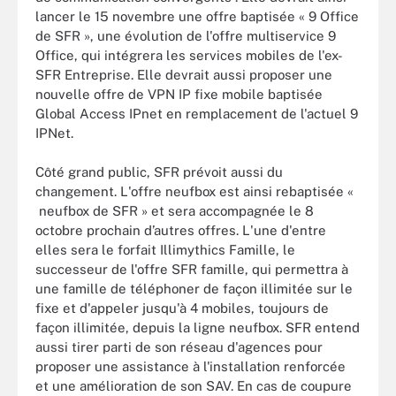
lancer le 15 novembre une offre baptisée « 9 Office
de SFR », une évolution de l'offre multiservice 9
Office, qui intégrera les services mobiles de l'ex-
SFR Entreprise. Elle devrait aussi proposer une
nouvelle offre de VPN IP fixe mobile baptisée
Global Access IPnet en remplacement de l'actuel 9
IPNet.
Côté grand public, SFR prévoit aussi du
changement. L'offre neufbox est ainsi rebaptisée «
neufbox de SFR » et sera accompagnée le 8
octobre prochain d’autres offres. L'une d'entre
elles sera le forfait Illimythics Famille, le
successeur de l'offre SFR famille, qui permettra à
une famille de téléphoner de façon illimitée sur le
fixe et d'appeler jusqu'à 4 mobiles, toujours de
façon illimitée, depuis la ligne neufbox. SFR entend
aussi tirer parti de son réseau d'agences pour
proposer une assistance à l'installation renforcée
et une amélioration de son SAV. En cas de coupure