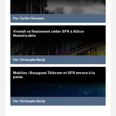
Par:
Cyrille Chausson
Vivendi va finalement céder SFR à Altice-
Numéricable
Par:
Christophe Bardy
Mobiles : Bouygues Télécom et SFR encore à la
peine
Par:
Christophe Bardy