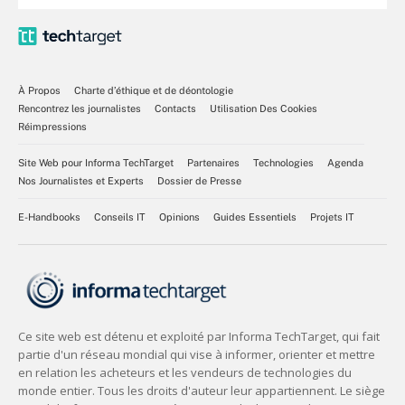
À Propos
Charte d’éthique et de déontologie
Rencontrez les journalistes
Contacts
Utilisation Des Cookies
Réimpressions
Site Web pour Informa TechTarget
Partenaires
Technologies
Agenda
Nos Journalistes et Experts
Dossier de Presse
E-Handbooks
Conseils IT
Opinions
Guides Essentiels
Projets IT