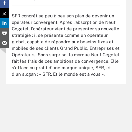
SFR concrétise peu à peu son plan de devenir un
opérateur convergent. Après l'absorption de Neuf
Cegetel, l'opérateur vient de présenter sa nouvelle
stratégie : il se présente comme un opérateur
global, capable de répondre aux besoins fixes et
mobiles de ses clients Grand Public, Entreprises et
Opérateurs. Sans surprise, la marque Neuf Cegetel
fait les frais de ces ambitions de convergence. Elle
s'efface au profit d'une marque unique, SFR, et
d'un slogan : « SFR. Et le monde est à vous ».