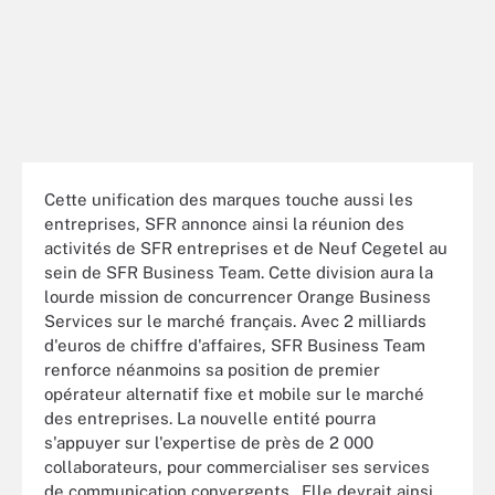
Cette unification des marques touche aussi les
entreprises, SFR annonce ainsi la réunion des
activités de SFR entreprises et de Neuf Cegetel au
sein de SFR Business Team. Cette division aura la
lourde mission de concurrencer Orange Business
Services sur le marché français. Avec 2 milliards
d'euros de chiffre d'affaires, SFR Business Team
renforce néanmoins sa position de premier
opérateur alternatif fixe et mobile sur le marché
des entreprises. La nouvelle entité pourra
s'appuyer sur l'expertise de près de 2 000
collaborateurs, pour commercialiser ses services
de communication convergents . Elle devrait ainsi