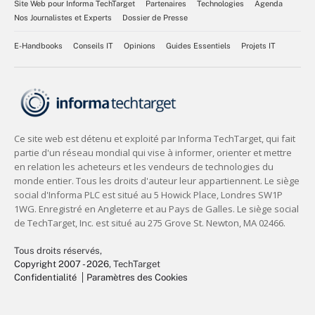
Site Web pour Informa TechTarget
Partenaires
Technologies
Agenda
Nos Journalistes et Experts
Dossier de Presse
E-Handbooks
Conseils IT
Opinions
Guides Essentiels
Projets IT
Tous droits réservés,
Copyright 2007 - 2026
, TechTarget
Confidentialité
Paramètres des Cookies