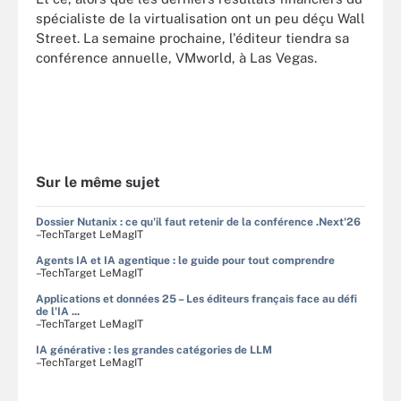
spécialiste de la virtualisation ont un peu déçu Wall
Street. La semaine prochaine, l'éditeur tiendra sa
conférence annuelle, VMworld, à Las Vegas.
Sur le même sujet
Dossier Nutanix : ce qu'il faut retenir de la conférence .Next'26
–TechTarget LeMagIT
Agents IA et IA agentique : le guide pour tout comprendre
–TechTarget LeMagIT
Applications et données 25 – Les éditeurs français face au défi
de l'IA ...
–TechTarget LeMagIT
IA générative : les grandes catégories de LLM
–TechTarget LeMagIT