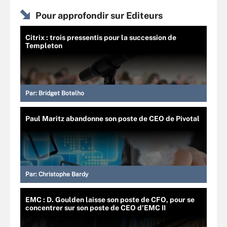
Pour approfondir sur Editeurs
Citrix : trois pressentis pour la succession de
Templeton
Par:
Bridget Botelho
Paul Maritz abandonne son poste de CEO de Pivotal
Par:
Christophe Bardy
EMC : D. Goulden laisse son poste de CFO, pour se
concentrer sur son poste de CEO d'EMC II