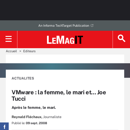
An Informa TechTarget Publication
Accueil
Editeurs
ACTUALITES
VMware : la femme, le mari et... Joe
Tucci
Après le femme, le mari.
Reynald Fléchaux,
Journaliste
Publié le:
09 sept. 2008