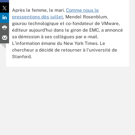
Après le femme, le mari.
Comme nous le
pressentions dès juillet
, Mendel Rosenblum,
gourou technologique et co-fondateur de VMware,
éditeur aujourd'hui dans le giron de EMC, a annoncé
sa démission à ses collègues par e-mail.
L'information émane du New York Times. Le
chercheur a décidé de retourner à l'université de
Stanford.