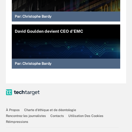
Par:
Christophe Bardy
David Goulden devient CEO d'EMC
Par:
Christophe Bardy
À Propos
Charte d’éthique et de déontologie
Rencontrez les journalistes
Contacts
Utilisation Des Cookies
Réimpressions