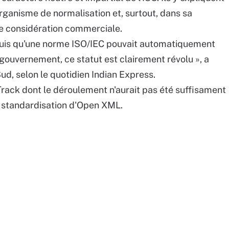
rganisme de normalisation et, surtout, dans sa
te considération commerciale.
acquis qu'une norme ISO/IEC pouvait automatiquement
gouvernement, ce statut est clairement révolu », a
ud, selon le quotidien Indian Express.
Track dont le déroulement n'aurait pas été suffisament
 standardisation d'Open XML.