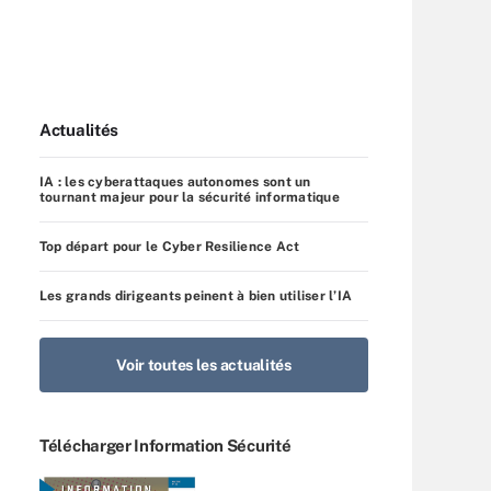
Actualités
IA : les cyberattaques autonomes sont un
tournant majeur pour la sécurité informatique
Top départ pour le Cyber Resilience Act
Les grands dirigeants peinent à bien utiliser l’IA
Voir toutes les actualités
Télécharger Information Sécurité