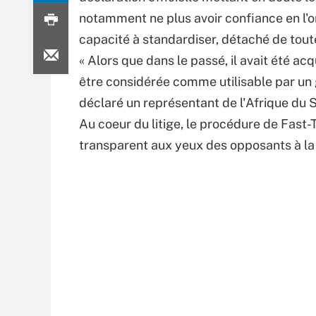
notamment ne plus avoir confiance en l'o
capacité à standardiser, détaché de tou
« Alors que dans le passé, il avait été 
être considérée comme utilisable par un 
déclaré un représentant de l'Afrique du S
Au coeur du litige, le procédure de Fast-
transparent aux yeux des opposants à la