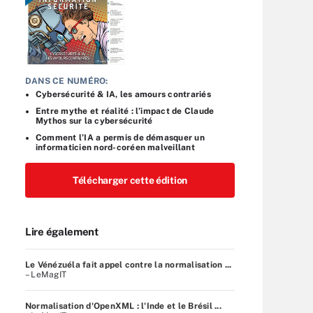
DANS CE NUMÉRO:
Cybersécurité & IA, les amours contrariés
Entre mythe et réalité : l’impact de Claude
Mythos sur la cybersécurité
Comment l’IA a permis de démasquer un
informaticien nord-coréen malveillant
Télécharger cette édition
Lire également
Le Vénézuéla fait appel contre la normalisation ...
– LeMagIT
Normalisation d'OpenXML : l'Inde et le Brésil ...