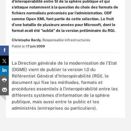
d'interopérabilité entre SI de la sphère publique et qui
s'attaque notamment à la question du choix des formats de
fichiers normalisés préconisés par l'administration. ODF
comme Open XML font partie de cette sélection. Le fruit
d'une bataille de plusieurs années pour Microsoft, dont le
format avait été "oublié" de la version préliminaire du RGI.
Christophe Bardy,
Responsable infrastructures
Publié le:
17 juin 2009
La Direction générale de la modernisation de l'Etat
(DGME) vient de publier la version 1.0 du
Référentiel Général d'Interopérabilité (RGI), le
document qui fixe les méthodes, formats et
procédures essentiels à l'interopérabilité entre les
différents systèmes d'information de la sphère
publique, mais aussi entre le public et les
administrés (entreprises ou particuliers).