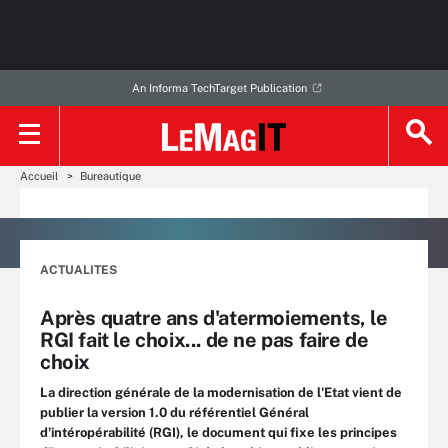
An Informa TechTarget Publication
Accueil
Bureautique
ACTUALITES
Après quatre ans d'atermoiements, le
RGI fait le choix... de ne pas faire de
choix
La direction générale de la modernisation de l'Etat vient de
publier la version 1.0 du référentiel Général
d'intéropérabilité (RGI), le document qui fixe les principes