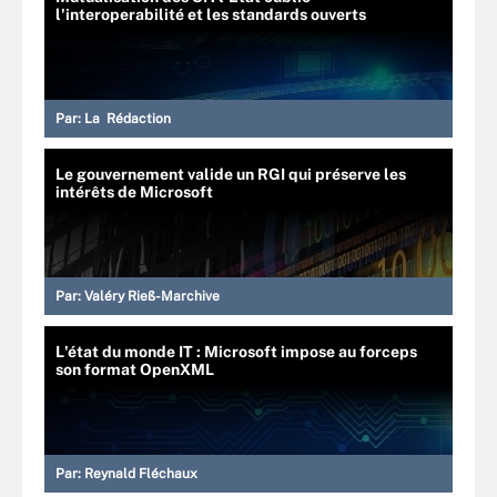
l'interoperabilité et les standards ouverts
Par:
La Rédaction
Le gouvernement valide un RGI qui préserve les
intérêts de Microsoft
Par:
Valéry Rieß-Marchive
L'état du monde IT : Microsoft impose au forceps
son format OpenXML
Par:
Reynald Fléchaux