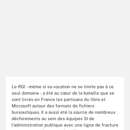
Le RGI - même si sa vocation ne se limite pas à ce
seul domaine - a été au cœur de la bataille que se
sont livrés en France les partisans du libre et
Microsoft autour des formats de fichiers
bureautiques. Il a aussi été la source de nombreux
déchirements au sein des équipes SI de
l'administration publique avec une ligne de fracture