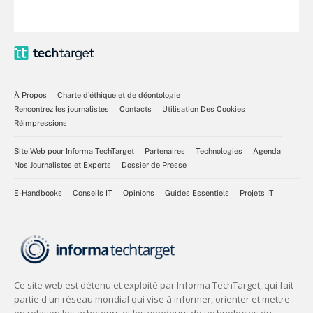
À Propos
Charte d’éthique et de déontologie
Rencontrez les journalistes
Contacts
Utilisation Des Cookies
Réimpressions
Site Web pour Informa TechTarget
Partenaires
Technologies
Agenda
Nos Journalistes et Experts
Dossier de Presse
E-Handbooks
Conseils IT
Opinions
Guides Essentiels
Projets IT