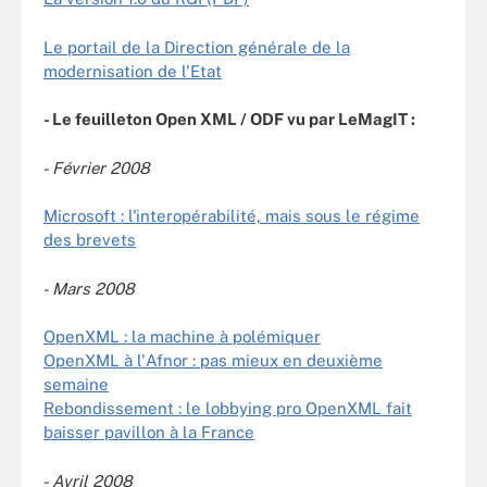
Le portail de la Direction générale de la
modernisation de l'Etat
- Le feuilleton Open XML / ODF vu par LeMagIT :
-
Février 2008
Microsoft : l'interopérabilité, mais sous le régime
des brevets
-
Mars 2008
OpenXML : la machine à polémiquer
OpenXML à l'Afnor : pas mieux en deuxième
semaine
Rebondissement : le lobbying pro OpenXML fait
baisser pavillon à la France
-
Avril
2008