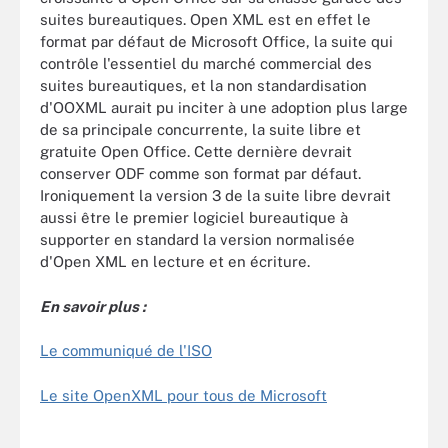
suites bureautiques. Open XML est en effet le
format par défaut de Microsoft Office, la suite qui
contrôle l'essentiel du marché commercial des
suites bureautiques, et la non standardisation
d'OOXML aurait pu inciter à une adoption plus large
de sa principale concurrente, la suite libre et
gratuite Open Office. Cette dernière devrait
conserver ODF comme son format par défaut.
Ironiquement la version 3 de la suite libre devrait
aussi être le premier logiciel bureautique à
supporter en standard la version normalisée
d'Open XML en lecture et en écriture.
En savoir plus :
Le communiqué de l'ISO
Le site OpenXML pour tous de Microsoft