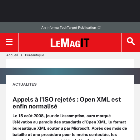
An Informa TechTarget Publication
Accueil
Bureautique
ACTUALITES
Appels à l'ISO rejetés : Open XML est
enfin normalisé
Le 15 août 2008, jour de l'assomption, aura marqué
l'élévation au paradis des standards d'Open XML, le format
bureautique XML soutenu par Microsoft. Après des mois de
bataille et une procédure pour le moins contestée, les