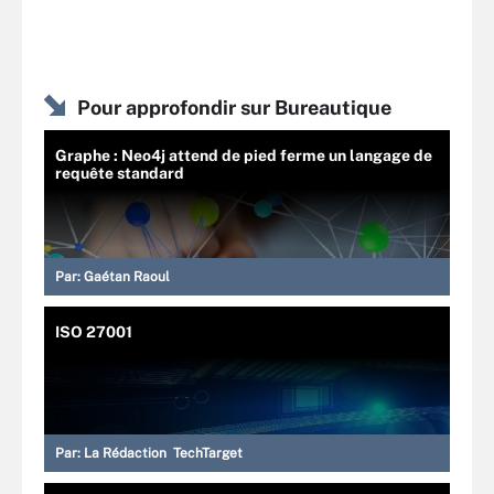
Pour approfondir sur Bureautique
Graphe : Neo4j attend de pied ferme un langage de
requête standard
Par:
Gaétan Raoul
ISO 27001
Par:
La Rédaction TechTarget