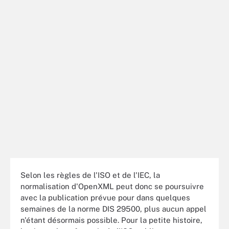
Selon les règles de l'ISO et de l'IEC, la
normalisation d'OpenXML peut donc se poursuivre
avec la publication prévue pour dans quelques
semaines de la norme DIS 29500, plus aucun appel
n'étant désormais possible. Pour la petite histoire,