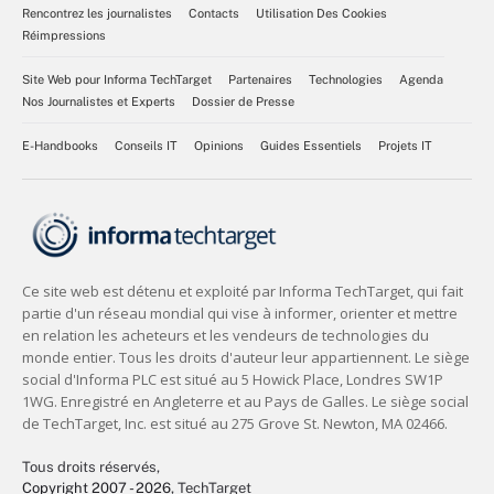
Rencontrez les journalistes
Contacts
Utilisation Des Cookies
Réimpressions
Site Web pour Informa TechTarget
Partenaires
Technologies
Agenda
Nos Journalistes et Experts
Dossier de Presse
E-Handbooks
Conseils IT
Opinions
Guides Essentiels
Projets IT
Tous droits réservés,
Copyright 2007 - 2026
, TechTarget