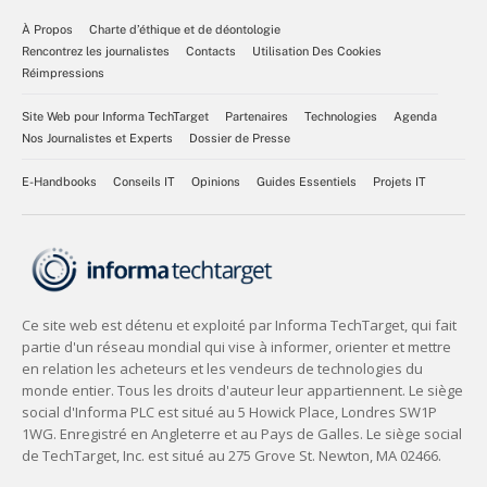
À Propos
Charte d’éthique et de déontologie
Rencontrez les journalistes
Contacts
Utilisation Des Cookies
Réimpressions
Site Web pour Informa TechTarget
Partenaires
Technologies
Agenda
Nos Journalistes et Experts
Dossier de Presse
E-Handbooks
Conseils IT
Opinions
Guides Essentiels
Projets IT