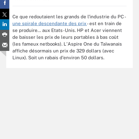
Ce que redoutaient les grands de l'industrie du PC -
une spirale descendante des prix
- est en train de
se produire... aux Etats-Unis. HP et Acer viennent
de baisser les prix de leurs portables à bas coût
(les fameux netbooks). L'Aspire One du Taïwanais
affiche désormais un prix de 329 dollars (avec
Linux). Soit un rabais d'environ 50 dollars.