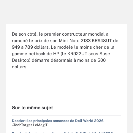
De son côté, le premier contructeur mondial a
ramené le prix de son Mini-Note 2133 KR948UT de
949 à 789 dollars. Le modèle le moins cher de la
gamme netbook de HP (le KR922UT sous Suse
Desktop) démarre désormais à moins de 500
dollars.
Sur le même sujet
Dossier : les principales annonces de Dell World 2026
–TechTarget LeMagIT