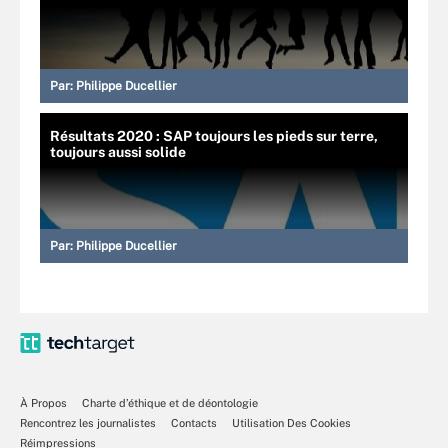
Par:
Philippe Ducellier
Résultats 2020 : SAP toujours les pieds sur terre,
toujours aussi solide
Par:
Philippe Ducellier
À Propos
Charte d’éthique et de déontologie
Rencontrez les journalistes
Contacts
Utilisation Des Cookies
Réimpressions