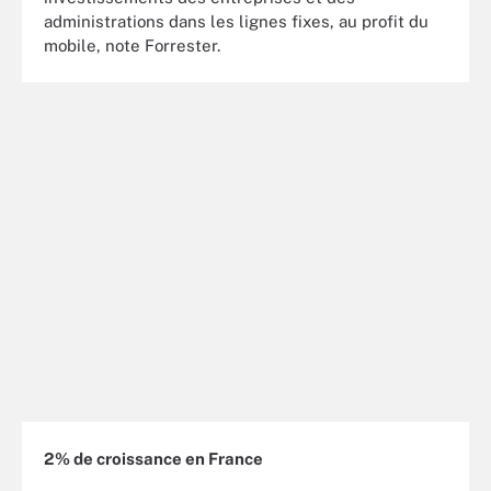
administrations dans les lignes fixes, au profit du
mobile, note Forrester.
2% de croissance en France