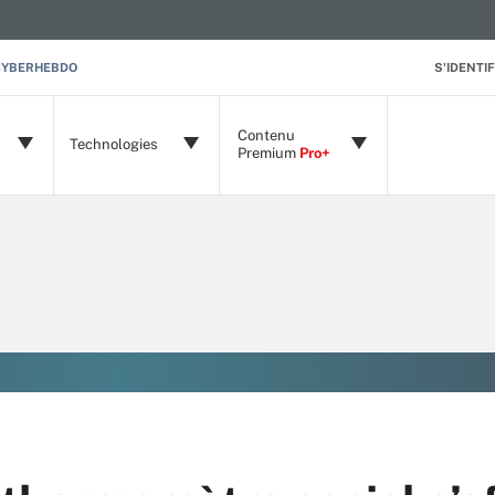
CYBERHEBDO
S'IDENTIF
Contenu
Technologies
Premium
Pro+