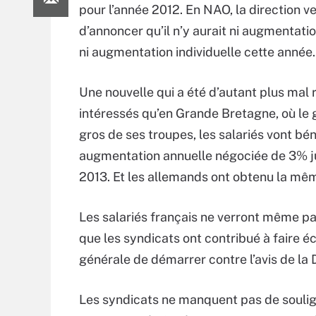
pour l’année 2012. En NAO, la direction ve
d’annoncer qu’il n’y aurait ni augmentatio
ni augmentation individuelle cette année.
Une nouvelle qui a été d’autant plus mal 
intéressés qu’en Grande Bretagne, où le 
gros de ses troupes, les salariés vont bén
augmentation annuelle négociée de 3% j
2013. Et les allemands ont obtenu la mê
Les salariés français ne verront même pas
que les syndicats ont contribué à faire é
générale de démarrer contre l’avis de l
Les syndicats ne manquent pas de souligner