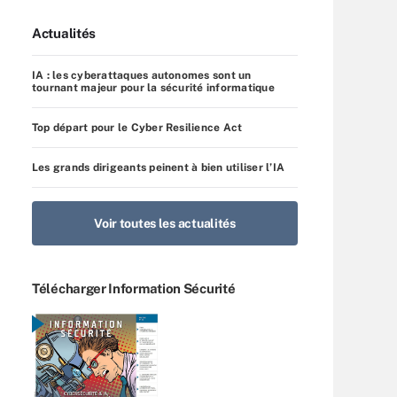
Actualités
IA : les cyberattaques autonomes sont un
tournant majeur pour la sécurité informatique
Top départ pour le Cyber Resilience Act
Les grands dirigeants peinent à bien utiliser l’IA
Voir toutes les actualités
Télécharger Information Sécurité