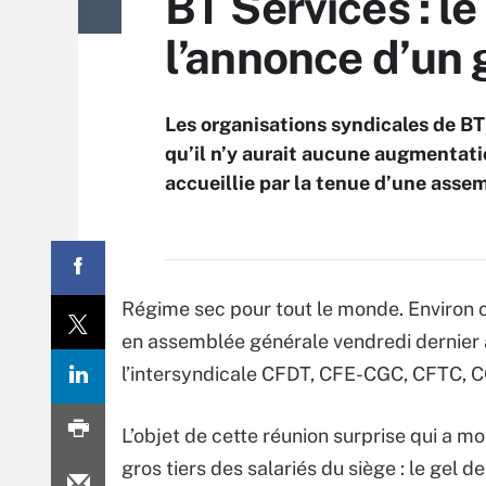
BT Services : l
l’annonce d’un 
Les organisations syndicales de BT
qu’il n’y aurait aucune augmentati
accueillie par la tenue d’une asse
Régime sec pour tout le monde. Environ c
en assemblée générale vendredi dernier a
l’intersyndicale CFDT, CFE-CGC, CFTC, C
L’objet de cette réunion surprise qui a mo
gros tiers des salariés du siège : le gel de