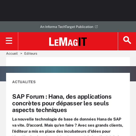
An Informa TechTarget Publication
Accueil
Editeurs
ACTUALITES
SAP Forum : Hana, des applications
concrètes pour dépasser les seuls
aspects techniques
La nouvelle technologie de base de données Hana de SAP
va vite. D'accord. Mais qu'en faire ? Avec ses grands clients,
l'éditeur a mis en place des incubateurs d'idées pour