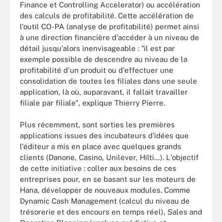
Finance et Controlling Accelerator) ou accélération
des calculs de profitabilité. Cette accélération de
l'outil CO-PA (analyse de profitabilité) permet ainsi
à une direction financière d'accéder à un niveau de
détail jusqu'alors inenvisageable : "il est par
exemple possible de descendre au niveau de la
profitabilité d'un produit ou d'effectuer une
consolidation de toutes les filiales dans une seule
application, là où, auparavant, il fallait travailler
filiale par filiale", explique Thierry Pierre.
Plus récemment, sont sorties les premières
applications issues des incubateurs d'idées que
l'éditeur a mis en place avec quelques grands
clients (Danone, Casino, Unilever, Hilti…). L'objectif
de cette initiative : coller aux besoins de ces
entreprises pour, en se basant sur les moteurs de
Hana, développer de nouveaux modules. Comme
Dynamic Cash Management (calcul du niveau de
trésorerie et des encours en temps réel), Sales and