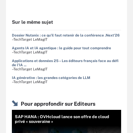
Sur le même sujet
Dossier Nutanix : ce qu'il faut retenir de la conférence .Next'26
–TechTarget LeMagIT
Agents IA et IA agentique : le guide pour tout comprendre
–TechTarget LeMagIT
Applications et données 25 – Les éditeurs français face au défi
de l'IA ...
–TechTarget LeMagIT
IA générative : les grandes catégories de LLM
–TechTarget LeMagIT
Pour approfondir sur Editeurs
SAP HANA : OVHcloud lance son offre de cloud
privé « souveraine »