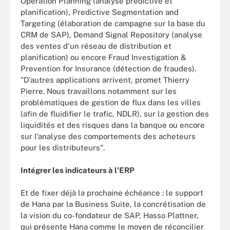
Operation Planning (analyse prédictive et
planification), Predictive Segmentation and
Targeting (élaboration de campagne sur la base du
CRM de SAP), Demand Signal Repository (analyse
des ventes d'un réseau de distribution et
planification) ou encore Fraud Investigation &
Prevention for Insurance (détection de fraudes).
"D'autres applications arrivent, promet Thierry
Pierre. Nous travaillons notamment sur les
problématiques de gestion de flux dans les villes
(afin de fluidifier le trafic, NDLR), sur la gestion des
liquidités et des risques dans la banque ou encore
sur l'analyse des comportements des acheteurs
pour les distributeurs".
Intégrer les indicateurs à l'ERP
Et de fixer déjà la prochaine échéance : le support
de Hana par la Business Suite, la concrétisation de
la vision du co-fondateur de SAP, Hasso Plattner,
qui présente Hana comme le moyen de réconcilier