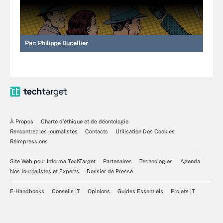
Par:
Philippe Ducellier
À Propos
Charte d’éthique et de déontologie
Rencontrez les journalistes
Contacts
Utilisation Des Cookies
Réimpressions
Site Web pour Informa TechTarget
Partenaires
Technologies
Agenda
Nos Journalistes et Experts
Dossier de Presse
E-Handbooks
Conseils IT
Opinions
Guides Essentiels
Projets IT