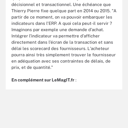
décisionnel et transactionnel. Une échéance que
Thierry Pierre fixe quelque part en 2014 ou 2015. "A
partir de ce moment, on va pouvoir embarquer les
indicateurs dans l'ERP. A quoi cela peut-il servir ?
Imaginons par exemple une demande d'achat.
Intégrer l'indicateur va permettre d'afficher
directement dans l'écran de la transaction et sans
délai les scorecard des fournisseurs. L'acheteur
pourra ainsi très simplement trouver le fournisseur
en adéquation avec ses contraintes de délais, de
prix, et de quantité."
En complément sur LeMagIT.fr
: