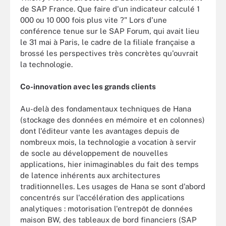
de SAP France. Que faire d'un indicateur calculé 1
000 ou 10 000 fois plus vite ?" Lors d'une
conférence tenue sur le SAP Forum, qui avait lieu
le 31 mai à Paris, le cadre de la filiale française a
brossé les perspectives très concrètes qu'ouvrait
la technologie.
Co-innovation avec les grands clients
Au-delà des fondamentaux techniques de Hana
(stockage des données en mémoire et en colonnes)
dont l'éditeur vante les avantages depuis de
nombreux mois, la technologie a vocation à servir
de socle au développement de nouvelles
applications, hier inimaginables du fait des temps
de latence inhérents aux architectures
traditionnelles. Les usages de Hana se sont d'abord
concentrés sur l'accélération des applications
analytiques : motorisation l'entrepôt de données
maison BW, des tableaux de bord financiers (SAP