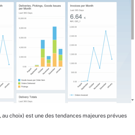
nt, au choix) est une des tendances majeures prévues