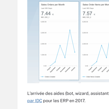
L'arrivée des aides (bot, wizard, assista
par IDC
pour les ERP en 2017.