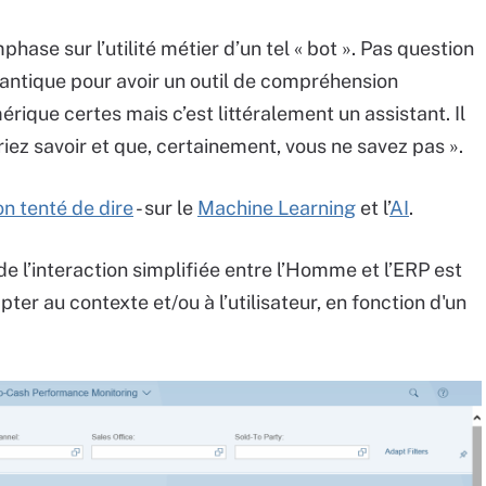
phase sur l’utilité métier d’un tel « bot ». Pas question
mantique pour avoir un outil de compréhension
érique certes mais c’est littéralement un assistant. Il
riez savoir et que, certainement, vous ne savez pas ».
n tenté de dire
- sur le
Machine Learning
et l’
AI
.
 l’interaction simplifiée entre l’Homme et l’ERP est
pter au contexte et/ou à l’utilisateur, en fonction d'un