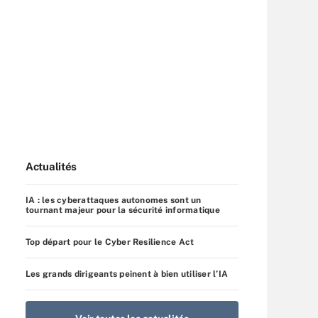
Actualités
IA : les cyberattaques autonomes sont un
tournant majeur pour la sécurité informatique
Top départ pour le Cyber Resilience Act
Les grands dirigeants peinent à bien utiliser l’IA