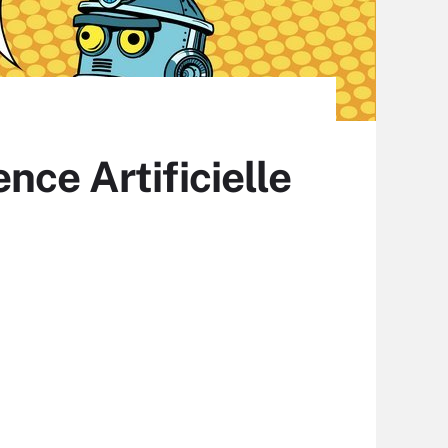
nce Artificielle