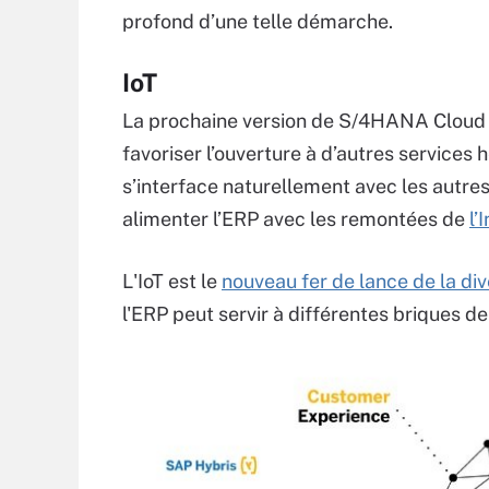
profond d’une telle démarche.
IoT
La prochaine version de S/4HANA Cloud a
favoriser l’ouverture à d’autres services
s’interface naturellement avec les autre
alimenter l’ERP avec les remontées de
l’
L'IoT est le
nouveau fer de lance de la div
l'ERP peut servir à différentes briques de 