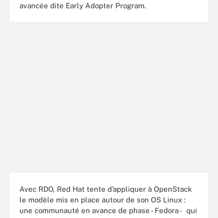
avancée dite Early Adopter Program.
Avec RDO, Red Hat tente d’appliquer à OpenStack
le modèle mis en place autour de son OS Linux :
une communauté en avance de phase - Fedora - qui