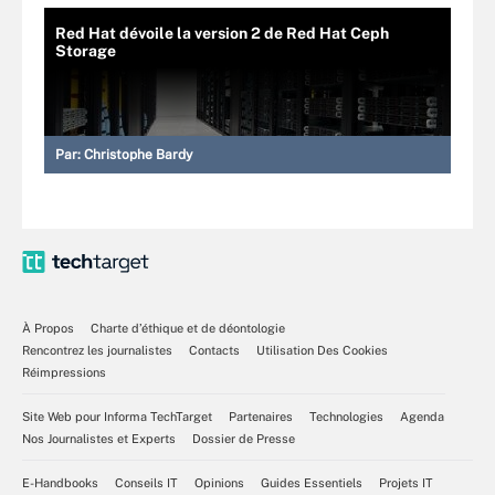
Red Hat dévoile la version 2 de Red Hat Ceph
Storage
Par:
Christophe Bardy
À Propos
Charte d’éthique et de déontologie
Rencontrez les journalistes
Contacts
Utilisation Des Cookies
Réimpressions
Site Web pour Informa TechTarget
Partenaires
Technologies
Agenda
Nos Journalistes et Experts
Dossier de Presse
E-Handbooks
Conseils IT
Opinions
Guides Essentiels
Projets IT