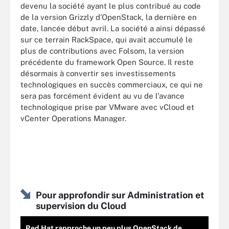
devenu la société ayant le plus contribué au code
de la version Grizzly d’OpenStack, la dernière en
date, lancée début avril. La société a ainsi dépassé
sur ce terrain RackSpace, qui avait accumulé le
plus de contributions avec Folsom, la version
précédente du framework Open Source. Il reste
désormais à convertir ses investissements
technologiques en succès commerciaux, ce qui ne
sera pas forcément évident au vu de l'avance
technologique prise par VMware avec vCloud et
vCenter Operations Manager.
Pour approfondir sur Administration et
supervision du Cloud
Red Hat rapproche un peu plus OpenStack de