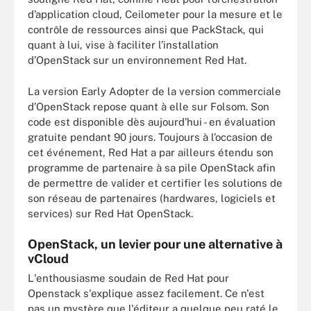
d’application cloud, Ceilometer pour la mesure et le
contrôle de ressources ainsi que PackStack, qui
quant à lui, vise à faciliter l’installation
d’OpenStack sur un environnement Red Hat.
La version Early Adopter de la version commerciale
d’OpenStack repose quant à elle sur Folsom. Son
code est disponible dès aujourd’hui - en évaluation
gratuite pendant 90 jours. Toujours à l’occasion de
cet événement, Red Hat a par ailleurs étendu son
programme de partenaire à sa pile OpenStack afin
de permettre de valider et certifier les solutions de
son réseau de partenaires (hardwares, logiciels et
services) sur Red Hat OpenStack.
OpenStack, un levier pour une alternative à
vCloud
L'enthousiasme soudain de Red Hat pour
Openstack s'explique assez facilement. Ce n'est
pas un mystère que l'éditeur a quelque peu raté le