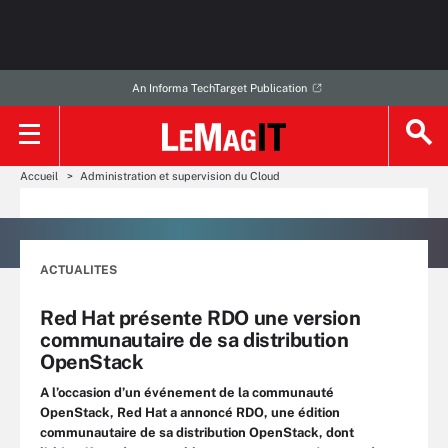
An Informa TechTarget Publication
Accueil
Administration et supervision du Cloud
ACTUALITES
Red Hat présente RDO une version
communautaire de sa distribution
OpenStack
A l’occasion d’un événement de la communauté
OpenStack, Red Hat a annoncé RDO, une édition
communautaire de sa distribution OpenStack, dont