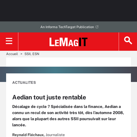
An Informa TechTarget Publication
Accueil
SSII, ESN
ACTUALITES
Aedian tout juste rentable
Décalage de cycle ? Spécialisée dans la finance, Aedian a
connu un recul de son activité très tôt, dès l'automne 2008,
alors que la plupart des autres SSII poursuivait sur leur
lancée.
Reynald Fléchaux,
Journaliste