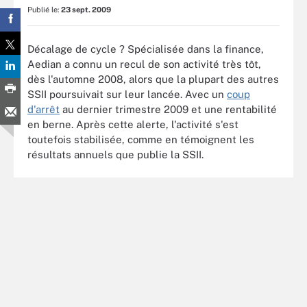
Publié le:
23 sept. 2009
Décalage de cycle ? Spécialisée dans la finance,
Aedian a connu un recul de son activité très tôt,
dès l'automne 2008, alors que la plupart des autres
SSII poursuivait sur leur lancée. Avec un
coup
d'arrêt
au dernier trimestre 2009 et une rentabilité
en berne. Après cette alerte, l'activité s'est
toutefois stabilisée, comme en témoignent les
résultats annuels que publie la SSII.