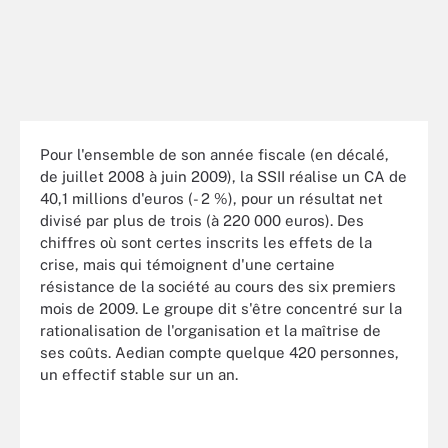
Pour l'ensemble de son année fiscale (en décalé,
de juillet 2008 à juin 2009), la SSII réalise un CA de
40,1 millions d'euros (- 2 %), pour un résultat net
divisé par plus de trois (à 220 000 euros). Des
chiffres où sont certes inscrits les effets de la
crise, mais qui témoignent d'une certaine
résistance de la société au cours des six premiers
mois de 2009. Le groupe dit s'être concentré sur la
rationalisation de l'organisation et la maîtrise de
ses coûts. Aedian compte quelque 420 personnes,
un effectif stable sur un an.