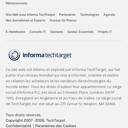
Réimpressions
Site Web pour Informa TechTarget
Partenaires
Technologies
Agenda
Nos Journalistes et Experts
Dossier de Presse
E-Handbooks
Conseils IT
Opinions
Guides Essentiels
Projets IT
Tous droits réservés,
Copyright 2007 - 2026
, TechTarget
Confidentialité
Paramètres des Cookies