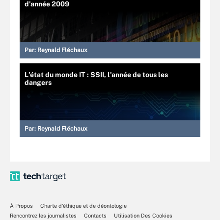
d'année 2009
Par:
Reynald Fléchaux
L'état du monde IT : SSII, l'année de tous les
dangers
Par:
Reynald Fléchaux
À Propos
Charte d’éthique et de déontologie
Rencontrez les journalistes
Contacts
Utilisation Des Cookies