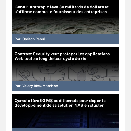
GenAI : Anthropic lève 30 milliards de dollars et
s’affirme comme le fournisseur des entreprises
Par:
Gaétan Raoul
Contrast Security veut protéger les applications
Web tout au long de leur cycle de vie
Par:
Valéry Rieß-Marchive
Qumulo lève 93 M$ additionnels pour doper le
développement de sa solution NAS en cluster