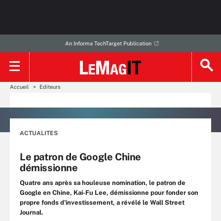
An Informa TechTarget Publication
Accueil
Editeurs
ACTUALITES
Le patron de Google Chine
démissionne
Quatre ans après sa houleuse nomination, le patron de
Google en Chine, Kai-Fu Lee, démissionne pour fonder son
propre fonds d'investissement, a révélé le Wall Street
Journal.