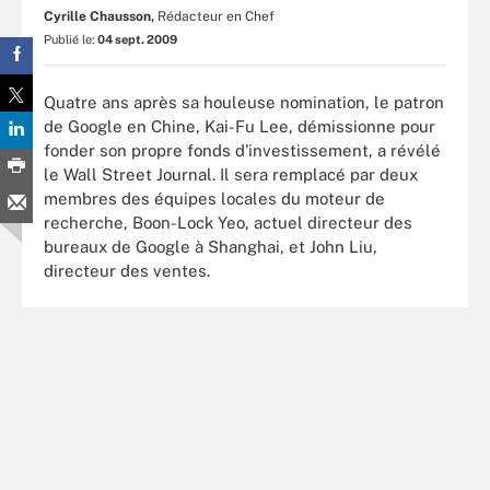
Cyrille Chausson,
Rédacteur en Chef
Publié le:
04 sept. 2009
Quatre ans après sa houleuse nomination, le patron
de Google en Chine, Kai-Fu Lee, démissionne pour
fonder son propre fonds d'investissement, a révélé
le Wall Street Journal. Il sera remplacé par deux
membres des équipes locales du moteur de
recherche, Boon-Lock Yeo, actuel directeur des
bureaux de Google à Shanghai, et John Liu,
directeur des ventes.