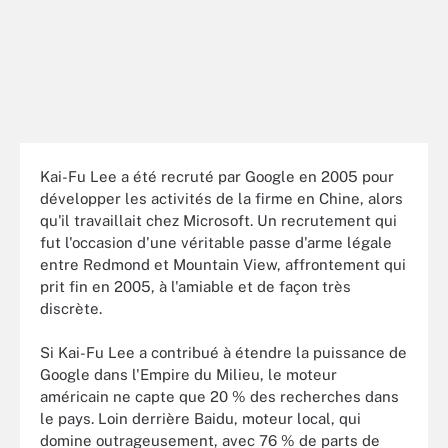
Kai-Fu Lee a été recruté par Google en 2005 pour
développer les activités de la firme en Chine, alors
qu'il travaillait chez Microsoft. Un recrutement qui
fut l'occasion d'une véritable passe d'arme légale
entre Redmond et Mountain View, affrontement qui
prit fin en 2005, à l'amiable et de façon très
discrète.
Si Kai-Fu Lee a contribué à étendre la puissance de
Google dans l'Empire du Milieu, le moteur
américain ne capte que 20 % des recherches dans
le pays. Loin derrière Baidu, moteur local, qui
domine outrageusement, avec 76 % de parts de