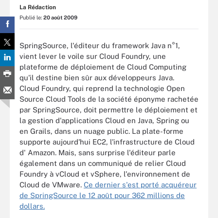
La Rédaction
Publié le:
20 août 2009
SpringSource, l'éditeur du framework Java n°1,
vient lever le voile sur Cloud Foundry, une
plateforme de déploiement de Cloud Computing
qu'il destine bien sûr aux développeurs Java.
Cloud Foundry, qui reprend la technologie Open
Source Cloud Tools de la société éponyme rachetée
par SpringSource, doit permettre le déploiement et
la gestion d'applications Cloud en Java, Spring ou
en Grails, dans un nuage public. La plate-forme
supporte aujourd'hui EC2, l'infrastructure de Cloud
d' Amazon. Mais, sans surprise l'éditeur parle
également dans un communiqué de relier Cloud
Foundry à vCloud et vSphere, l'environnement de
Cloud de VMware.
Ce dernier s'est porté acquéreur
de SpringSource le 12 août pour 362 millions de
dollars.