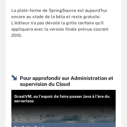
La plate-forme de SpringSource est aujourd'hui
encore au stade de la bêta et reste gratuite.
L'éditeur n'a pas dévoilé la grille tarifaire qu'il
appliquera avec la version finale prévue courant
2010.
Pour approfondir sur Administration et
supervision du Cloud
GraalVM, ou l’espoir de faire passer Java à l’ère du
serverless