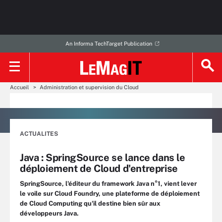
An Informa TechTarget Publication
Accueil
Administration et supervision du Cloud
ACTUALITES
Java : SpringSource se lance dans le
déploiement de Cloud d'entreprise
SpringSource, l'éditeur du framework Java n°1, vient lever
le voile sur Cloud Foundry, une plateforme de déploiement
de Cloud Computing qu'il destine bien sûr aux
développeurs Java.