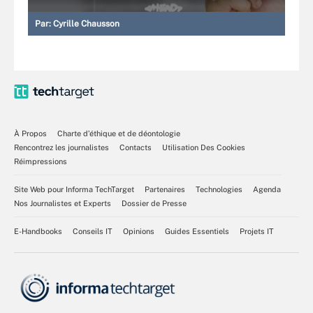
Par:
Cyrille Chausson
À Propos
Charte d’éthique et de déontologie
Rencontrez les journalistes
Contacts
Utilisation Des Cookies
Réimpressions
Site Web pour Informa TechTarget
Partenaires
Technologies
Agenda
Nos Journalistes et Experts
Dossier de Presse
E-Handbooks
Conseils IT
Opinions
Guides Essentiels
Projets IT