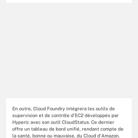
En outre, Cloud Foundry intégrera les outils de
supervision et de contrôle d'EC2 développés par
Hyperic avec son outil CloudStatus. Ce dernier
offre un tableau de bord unifié, rendant compte de
la santé, bonne ou mauvaise, du Cloud d'Amazon.