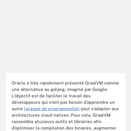
Oracle a très rapidement présenté GraalVM comme
une alternative au golang, imaginé par Google.
L’objectif est de faciliter le travail des
développeurs qui n’ont pas besoin d’apprendre un
autre
langage de programmation
pour s’adapter aux
architectures cloud natives. Pour cela, GraalVM
rassemble plusieurs outils et librairies afin
d’optimiser la compilation des binaires, augmenter