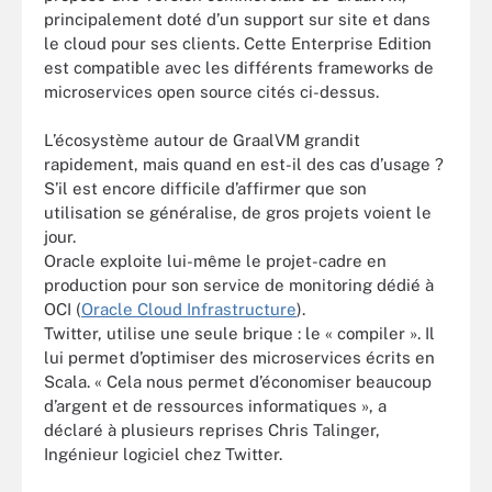
principalement doté d’un support sur site et dans
le cloud pour ses clients. Cette Enterprise Edition
est compatible avec les différents frameworks de
microservices open source cités ci-dessus.
L’écosystème autour de GraalVM grandit
rapidement, mais quand en est-il des cas d’usage ?
S’il est encore difficile d’affirmer que son
utilisation se généralise, de gros projets voient le
jour.
Oracle exploite lui-même le projet-cadre en
production pour son service de monitoring dédié à
OCI (
Oracle Cloud Infrastructure
).
Twitter, utilise une seule brique : le « compiler ». Il
lui permet d’optimiser des microservices écrits en
Scala. « Cela nous permet d’économiser beaucoup
d’argent et de ressources informatiques », a
déclaré à plusieurs reprises Chris Talinger,
Ingénieur logiciel chez Twitter.