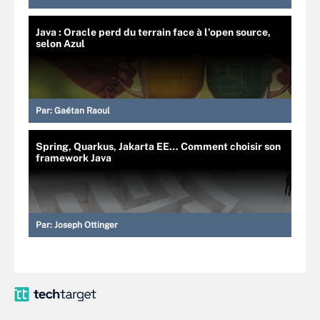
Java : Oracle perd du terrain face à l’open source,
selon Azul
Par:
Gaétan Raoul
Spring, Quarkus, Jakarta EE… Comment choisir son
framework Java
Par:
Joseph Ottinger