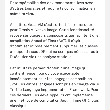
l’interopérabilité des environnements Java avec
d’autres langages et réduire la consommation en
mémoire vive.
À ce titre, GraalVM s’est surtout fait remarquer
pour GraalVM Native Image. Cette fonctionnalité
repose sur plusieurs composants qui facilitent une
compilation Ahead of Time (AoT). Il s’agit
d’optimiser et possiblement supprimer les classes
et dépendances JDK qui ne sont pas nécessaires à
l’exécution via une analyse statique.
Cet utilitaire permet d’obtenir une image qui
contient l’ensemble du code exécutable
immédiatement pour les langages compatibles
JVM. Les autres langages sont pris en charge via le
Truffle Language Implementation Framework. Pour
ces derniers, les développeurs ont implémenté
une méthode de compilation Just In Time (JIT), plus
classique.