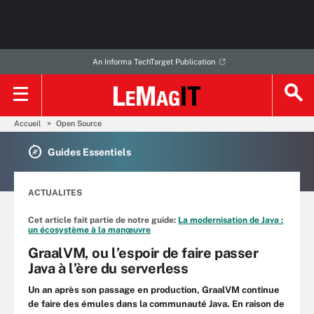
An Informa TechTarget Publication
Accueil
Open Source
Guides Essentiels
ACTUALITES
Cet article fait partie de notre guide:
La modernisation de Java :
un écosystème à la manœuvre
GraalVM, ou l’espoir de faire passer
Java à l’ère du serverless
Un an après son passage en production, GraalVM continue
de faire des émules dans la communauté Java. En raison de