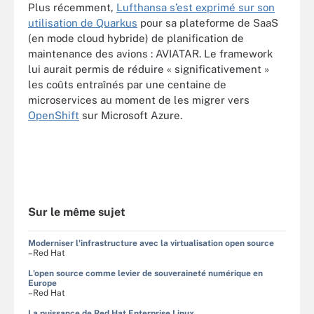
Plus récemment,
Lufthansa s’est exprimé sur son
utilisation de Quarkus
pour sa plateforme de SaaS
(en mode cloud hybride) de planification de
maintenance des avions : AVIATAR. Le framework
lui aurait permis de réduire « significativement »
les coûts entraînés par une centaine de
microservices au moment de les migrer vers
OpenShift
sur Microsoft Azure.
Sur le même sujet
Moderniser l'infrastructure avec la virtualisation open source
–Red Hat
L'open source comme levier de souveraineté numérique en
Europe
–Red Hat
La puissance de Red Hat Enterprise Linux