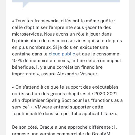
« Tous les frameworks cités ont la même quête :
celle d’optimiser l’empreinte sous-jacente des
microservices. Nous avons un rôle à jouer dans
l’optimisation de ces microservices qui sont de plus
en plus nombreux. Si je dois en exécuter une
centaine dans le
cloud public
et que je consomme
10 % de mémoire en moins, in fine cela a un impact
bénéfique. Il y a une corrélation financière
importante », assure Alexandre Vasseur.
« On s’attend à ce que le support des exécutables
natifs soit un des grands chapitres de 2020-2021
afin d’optimiser Spring Boot pour les “functions as a
service” ». VMware entend supporter cette
fonctionnalité dans son portfolio applicatif Tanzu.
De son côté, Oracle a une approche différente : il
propose une version commerciale de GraalVM,