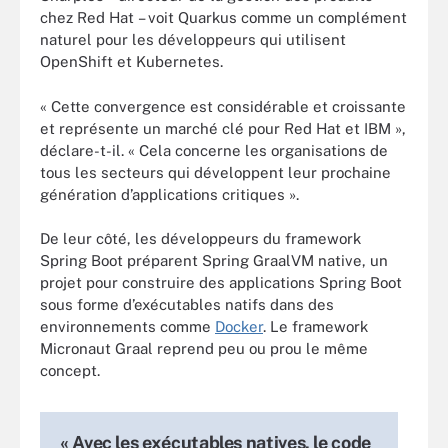
chez Red Hat – voit Quarkus comme un complément
naturel pour les développeurs qui utilisent
OpenShift et Kubernetes.
« Cette convergence est considérable et croissante
et représente un marché clé pour Red Hat et IBM »,
déclare-t-il. « Cela concerne les organisations de
tous les secteurs qui développent leur prochaine
génération d’applications critiques ».
De leur côté, les développeurs du framework
Spring Boot préparent Spring GraalVM native, un
projet pour construire des applications Spring Boot
sous forme d’exécutables natifs dans des
environnements comme
Docker
. Le framework
Micronaut Graal reprend peu ou prou le même
concept.
« Avec les exécutables natives, le code