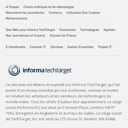
À Propos
Charte d’éthique et de déontologie
Rencontrez les journalistes
Contacts
Utilisation Des Cookies
Réimpressions
Site Web pour Informa TechTarget
Partenaires
Technologies
Agenda
Nos Journalistes et Experts
Dossier de Presse
E-Handbooks
Conseils IT
Opinions
Guides Essentiels
Projets IT