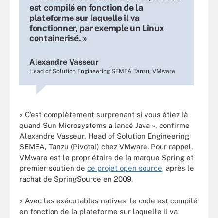
est compilé en fonction de la
plateforme sur laquelle il va
fonctionner, par exemple un Linux
containerisé. »
Alexandre Vasseur
Head of Solution Engineering SEMEA Tanzu, VMware
« C’est complètement surprenant si vous étiez là
quand Sun Microsystems a lancé Java », confirme
Alexandre Vasseur, Head of Solution Engineering
SEMEA, Tanzu (Pivotal) chez VMware. Pour rappel,
VMware est le propriétaire de la marque Spring et
premier soutien de
ce projet open source
, après le
rachat de SpringSource en 2009.
« Avec les exécutables natives, le code est compilé
en fonction de la plateforme sur laquelle il va