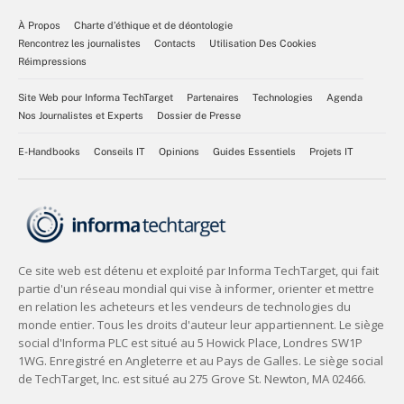
À Propos
Charte d’éthique et de déontologie
Rencontrez les journalistes
Contacts
Utilisation Des Cookies
Réimpressions
Site Web pour Informa TechTarget
Partenaires
Technologies
Agenda
Nos Journalistes et Experts
Dossier de Presse
E-Handbooks
Conseils IT
Opinions
Guides Essentiels
Projets IT