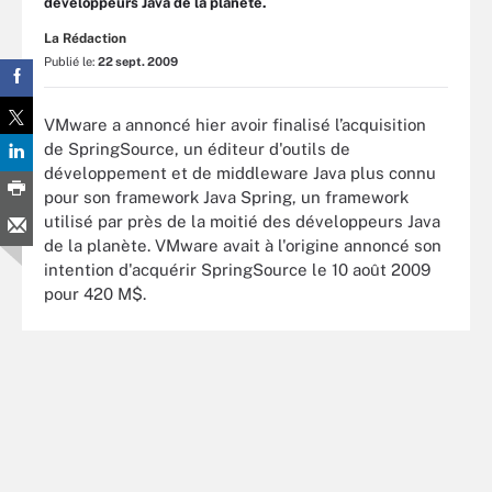
développeurs Java de la planète.
La Rédaction
Publié le:
22 sept. 2009
VMware a annoncé hier avoir finalisé l’acquisition
de SpringSource, un éditeur d'outils de
développement et de middleware Java plus connu
pour son framework Java Spring, un framework
utilisé par près de la moitié des développeurs Java
de la planète. VMware avait à l'origine annoncé son
intention d'acquérir SpringSource le 10 août 2009
pour 420 M$.