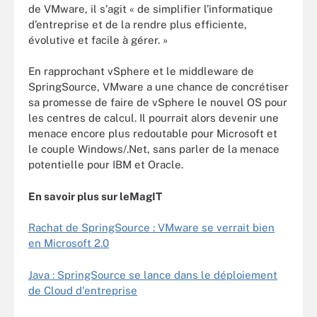
de VMware, il s'agit « de simplifier l’informatique
d’entreprise et de la rendre plus efficiente,
évolutive et facile à gérer. »
En rapprochant vSphere et le middleware de
SpringSource, VMware a une chance de concrétiser
sa promesse de faire de vSphere le nouvel OS pour
les centres de calcul. Il pourrait alors devenir une
menace encore plus redoutable pour Microsoft et
le couple Windows/.Net, sans parler de la menace
potentielle pour IBM et Oracle.
En savoir plus sur leMagIT
Rachat de SpringSource : VMware se verrait bien
en Microsoft 2.0
Java : SpringSource se lance dans le déploiement
de Cloud d'entreprise