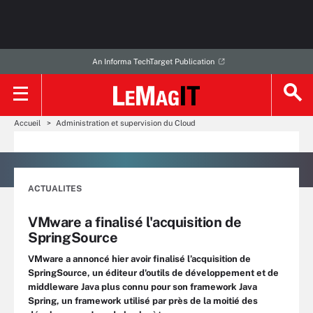
An Informa TechTarget Publication
Accueil
Administration et supervision du Cloud
ACTUALITES
VMware a finalisé l'acquisition de
SpringSource
VMware a annoncé hier avoir finalisé l’acquisition de
SpringSource, un éditeur d'outils de développement et de
middleware Java plus connu pour son framework Java
Spring, un framework utilisé par près de la moitié des