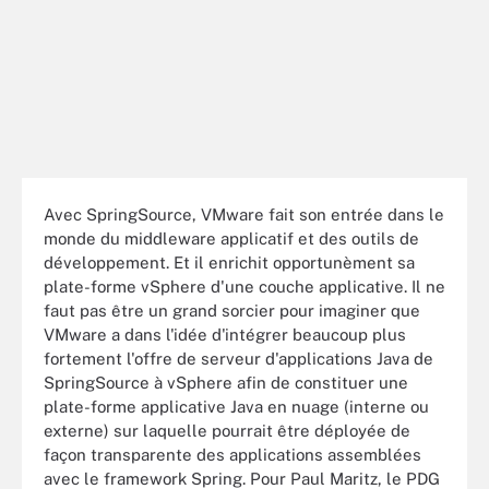
Avec SpringSource, VMware fait son entrée dans le
monde du middleware applicatif et des outils de
développement. Et il enrichit opportunèment sa
plate-forme vSphere d'une couche applicative. Il ne
faut pas être un grand sorcier pour imaginer que
VMware a dans l'idée d'intégrer beaucoup plus
fortement l'offre de serveur d'applications Java de
SpringSource à vSphere afin de constituer une
plate-forme applicative Java en nuage (interne ou
externe) sur laquelle pourrait être déployée de
façon transparente des applications assemblées
avec le framework Spring. Pour Paul Maritz, le PDG