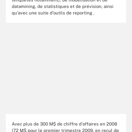
datamining, de statistiques et de prévision, ainsi
qu'avec une suite d'outils de reporting .
Avec plus de 300 M$ de chiffre d'affaires en 2008
(72 M$ pour le premier trimestre 2009, en recul de