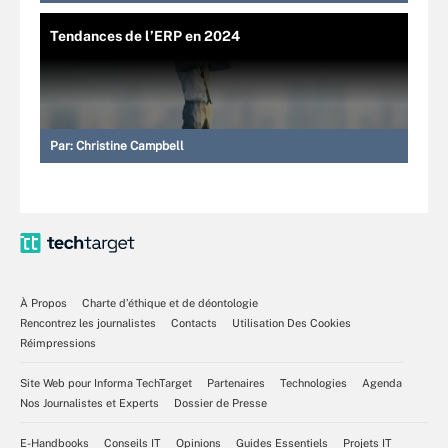
Tendances de l’ERP en 2024
Par:
Christine Campbell
À Propos
Charte d’éthique et de déontologie
Rencontrez les journalistes
Contacts
Utilisation Des Cookies
Réimpressions
Site Web pour Informa TechTarget
Partenaires
Technologies
Agenda
Nos Journalistes et Experts
Dossier de Presse
E-Handbooks
Conseils IT
Opinions
Guides Essentiels
Projets IT