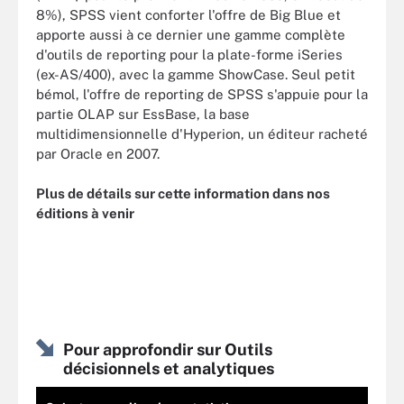
8%), SPSS vient conforter l'offre de Big Blue et
apporte aussi à ce dernier une gamme complète
d'outils de reporting pour la plate-forme iSeries
(ex-AS/400), avec la gamme ShowCase. Seul petit
bémol, l'offre de reporting de SPSS s'appuie pour la
partie OLAP sur EssBase, la base
multidimensionnelle d'Hyperion, un éditeur racheté
par Oracle en 2007.
Plus de détails sur cette information dans nos
éditions à venir
Pour approfondir sur Outils
décisionnels et analytiques