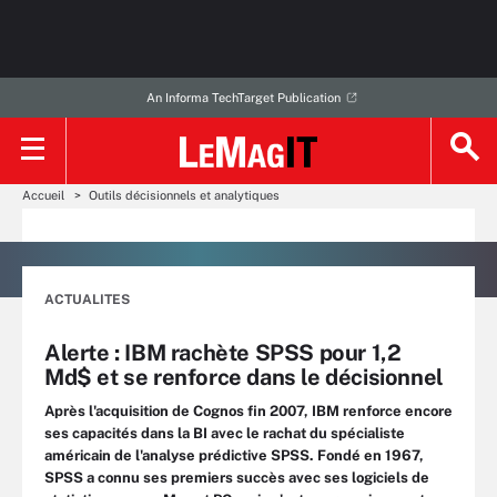
An Informa TechTarget Publication
Accueil
Outils décisionnels et analytiques
ACTUALITES
Alerte : IBM rachète SPSS pour 1,2
Md$ et se renforce dans le décisionnel
Après l'acquisition de Cognos fin 2007, IBM renforce encore
ses capacités dans la BI avec le rachat du spécialiste
américain de l'analyse prédictive SPSS. Fondé en 1967,
SPSS a connu ses premiers succès avec ses logiciels de