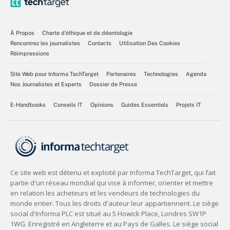
À Propos
Charte d’éthique et de déontologie
Rencontrez les journalistes
Contacts
Utilisation Des Cookies
Réimpressions
Site Web pour Informa TechTarget
Partenaires
Technologies
Agenda
Nos Journalistes et Experts
Dossier de Presse
E-Handbooks
Conseils IT
Opinions
Guides Essentiels
Projets IT