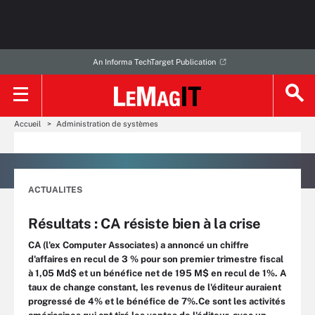
An Informa TechTarget Publication
Accueil
Administration de systèmes
ACTUALITES
Résultats : CA résiste bien à la crise
CA (l'ex Computer Associates) a annoncé un chiffre
d'affaires en recul de 3 % pour son premier trimestre fiscal
à 1,05 Md$ et un bénéfice net de 195 M$ en recul de 1%. A
taux de change constant, les revenus de l'éditeur auraient
progressé de 4% et le bénéfice de 7%.Ce sont les activités