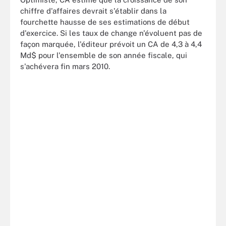
chiffre d'affaires devrait s'établir dans la
fourchette hausse de ses estimations de début
d'exercice. Si les taux de change n'évoluent pas de
façon marquée, l'éditeur prévoit un CA de 4,3 à 4,4
Md$ pour l'ensemble de son année fiscale, qui
s'achévera fin mars 2010.