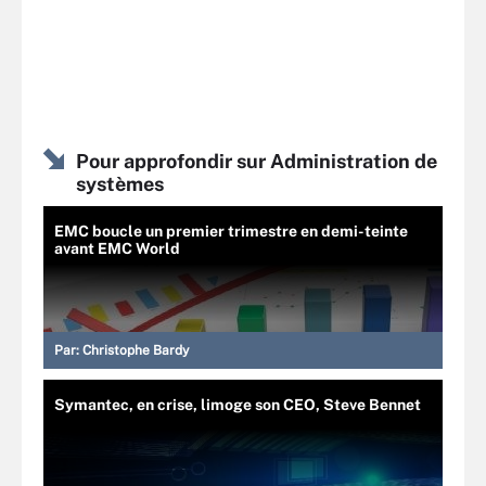
Pour approfondir sur Administration de
systèmes
EMC boucle un premier trimestre en demi-teinte
avant EMC World
Par:
Christophe Bardy
Symantec, en crise, limoge son CEO, Steve Bennet