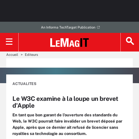
An Informa TechTarget Publication
Accueil
Editeurs
ACTUALITES
Le W3C examine à la loupe un brevet
d'Apple
En tant que bon garant de l'ouverture des standards du
Web, le W3C pourrait faire invalider un brevet déposé par
Apple, après que ce dernier ait refusé de licencier sans
royalties sa technologie au consortium.