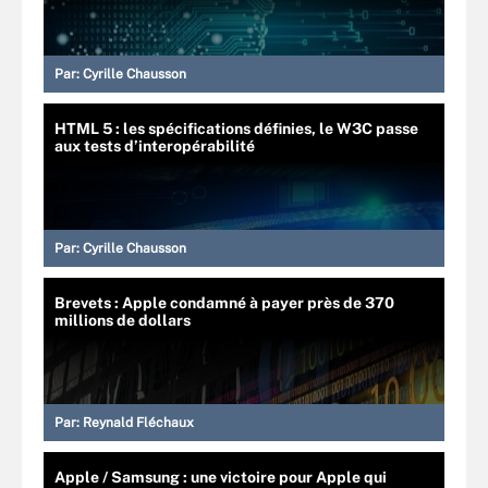
Par:
Cyrille Chausson
HTML 5 : les spécifications définies, le W3C passe
aux tests d’interopérabilité
Par:
Cyrille Chausson
Brevets : Apple condamné à payer près de 370
millions de dollars
Par:
Reynald Fléchaux
Apple / Samsung : une victoire pour Apple qui