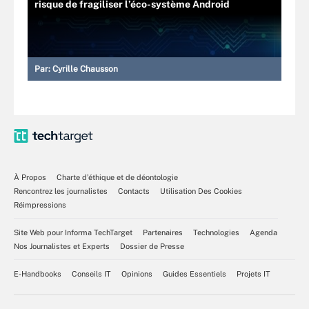
risque de fragiliser l’éco-système Android
Par:
Cyrille Chausson
À Propos
Charte d’éthique et de déontologie
Rencontrez les journalistes
Contacts
Utilisation Des Cookies
Réimpressions
Site Web pour Informa TechTarget
Partenaires
Technologies
Agenda
Nos Journalistes et Experts
Dossier de Presse
E-Handbooks
Conseils IT
Opinions
Guides Essentiels
Projets IT