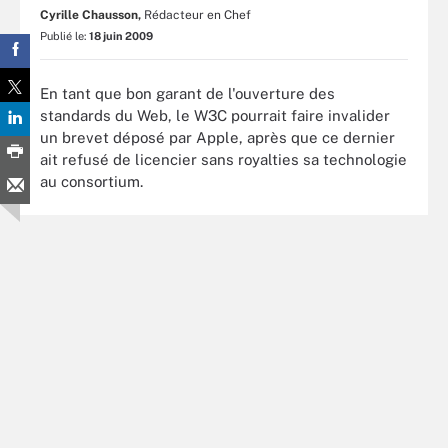
Cyrille Chausson,
Rédacteur en Chef
Publié le:
18 juin 2009
En tant que bon garant de l'ouverture des
standards du Web, le W3C pourrait faire invalider
un brevet déposé par Apple, après que ce dernier
ait refusé de licencier sans royalties sa technologie
au consortium.