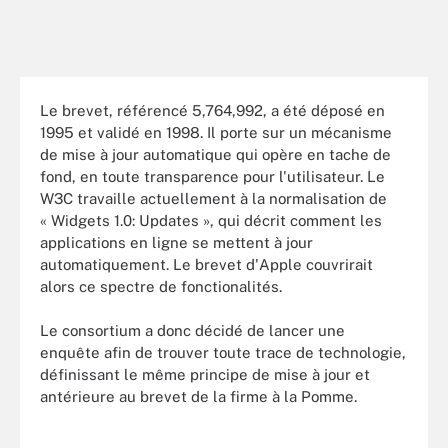
Le brevet, référencé 5,764,992, a été déposé en
1995 et validé en 1998. Il porte sur un mécanisme
de mise à jour automatique qui opère en tache de
fond, en toute transparence pour l'utilisateur. Le
W3C travaille actuellement à la normalisation de
« Widgets 1.0: Updates », qui décrit comment les
applications en ligne se mettent à jour
automatiquement. Le brevet d'Apple couvrirait
alors ce spectre de fonctionalités.
Le consortium a donc décidé de lancer une
enquête afin de trouver toute trace de technologie,
définissant le même principe de mise à jour et
antérieure au brevet de la firme à la Pomme.