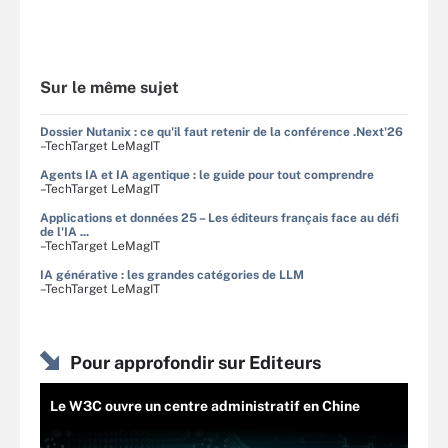
Sur le même sujet
Dossier Nutanix : ce qu'il faut retenir de la conférence .Next'26
–TechTarget LeMagIT
Agents IA et IA agentique : le guide pour tout comprendre
–TechTarget LeMagIT
Applications et données 25 – Les éditeurs français face au défi
de l'IA ...
–TechTarget LeMagIT
IA générative : les grandes catégories de LLM
–TechTarget LeMagIT
Pour approfondir sur Editeurs
Le W3C ouvre un centre administratif en Chine