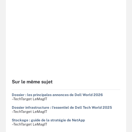
Sur le même sujet
Dossier : les principales annonces de Dell World 2026
–TechTarget LeMagIT
Dossier infrastructure : l'essentiel de Dell Tech World 2025
–TechTarget LeMagIT
Stockage : guide de la stratégie de NetApp
–TechTarget LeMagIT