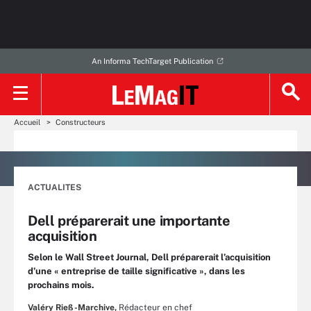
An Informa TechTarget Publication
Accueil
Constructeurs
ACTUALITES
Dell préparerait une importante
acquisition
Selon le Wall Street Journal, Dell préparerait l’acquisition
d’une « entreprise de taille significative », dans les
prochains mois.
Valéry Rieß-Marchive,
Rédacteur en chef