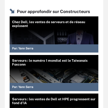
Pour approfondir sur Constructeurs
Chez Dell, les ventes de serveurs et de réseau
explosent
Par:
Yann Serra
Serveurs : le numéro 1 mondial est le Taiwanais
Foxconn
Par:
Yann Serra
Serveurs : les ventes de Dell et HPE progressent sur
fond d’IA