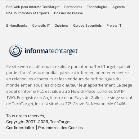
Site Web pour Informa TechTarget
Partenaires
Technologies
Agenda
Nos Journalistes et Experts
Dossier de Presse
E-Handbooks
Conseils IT
Opinions
Guides Essentiels
Projets IT
Tous droits réservés,
Copyright 2007 - 2026
, TechTarget
Confidentialité
Paramètres des Cookies