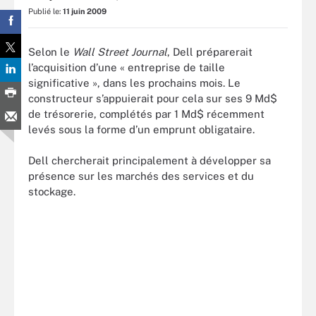
Publié le:
11 juin 2009
Selon le
Wall Street Journal
, Dell préparerait
l’acquisition d’une « entreprise de taille
significative », dans les prochains mois. Le
constructeur s’appuierait pour cela sur ses 9 Md$
de trésorerie, complétés par 1 Md$ récemment
levés sous la forme d’un emprunt obligataire.
Dell chercherait principalement à développer sa
présence sur les marchés des services et du
stockage.