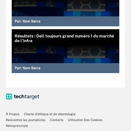
Par:
Yann Serra
Résultats : Dell toujours grand numéro 1 du marché
de l’infra
Par:
Yann Serra
À Propos
Charte d’éthique et de déontologie
Rencontrez les journalistes
Contacts
Utilisation Des Cookies
Réimpressions