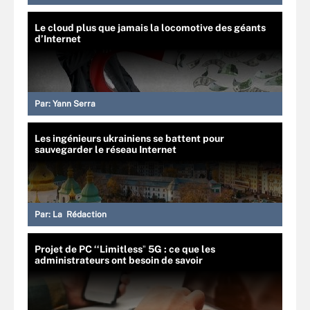
Le cloud plus que jamais la locomotive des géants
d’Internet
Par:
Yann Serra
Les ingénieurs ukrainiens se battent pour
sauvegarder le réseau Internet
Par:
La Rédaction
Projet de PC ‘‘Limitlessˮ 5G : ce que les
administrateurs ont besoin de savoir