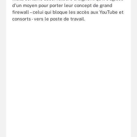
d'un moyen pour porter leur concept de grand
firewall – celui qui bloque les accès aux YouTube et
consorts - vers le poste de travail.