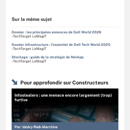
Sur le même sujet
Dossier : les principales annonces de Dell World 2026
–TechTarget LeMagIT
Dossier infrastructure : l'essentiel de Dell Tech World 2025
–TechTarget LeMagIT
Stockage : guide de la stratégie de NetApp
–TechTarget LeMagIT
Pour approfondir sur Constructeurs
Infostealers : une menace encore largement (trop)
furtive
Par:
Valéry Rieß-Marchive