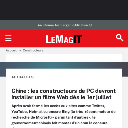
An Informa TechTarget Publication
Accueil
Constructeurs
ACTUALITES
Chine : les constructeurs de PC devront
installer un filtre Web dès le 1er juillet
Après avoir fermé les accès aux sites comme Twitter,
YouTube, Hotmail ou encore Bing (le très récent moteur de
recherche de Microsft) – parmi tant d'autres -, le
gouvernement chinois fait monter d'un cran la censure