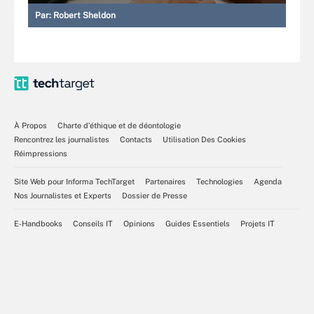
Par:
Robert Sheldon
À Propos
Charte d’éthique et de déontologie
Rencontrez les journalistes
Contacts
Utilisation Des Cookies
Réimpressions
Site Web pour Informa TechTarget
Partenaires
Technologies
Agenda
Nos Journalistes et Experts
Dossier de Presse
E-Handbooks
Conseils IT
Opinions
Guides Essentiels
Projets IT