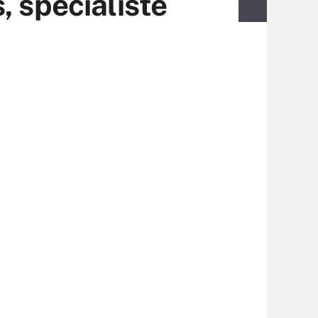
, spécialiste