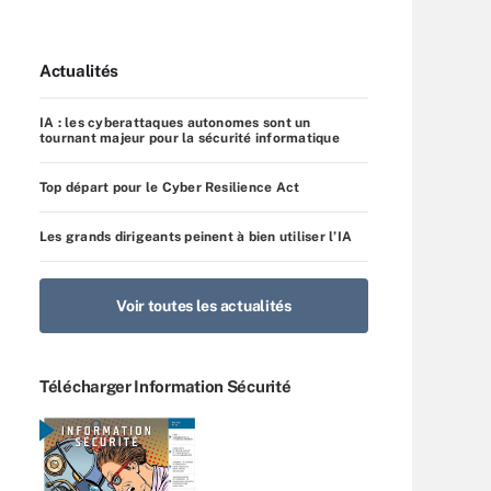
Actualités
IA : les cyberattaques autonomes sont un
tournant majeur pour la sécurité informatique
Top départ pour le Cyber Resilience Act
Les grands dirigeants peinent à bien utiliser l’IA
Voir toutes les actualités
Télécharger Information Sécurité