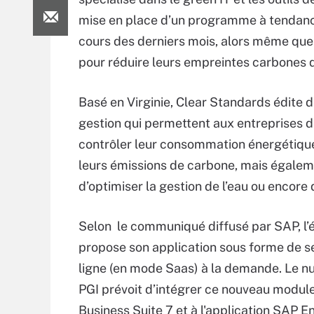
mise en place d’un programme à tendanc
cours des derniers mois, alors même que l
pour réduire leurs empreintes carbones q
Basé en Virginie, Clear Standards édite d
gestion qui permettent aux entreprises 
contrôler leur consommation énergétique
leurs émissions de carbone, mais égale
d’optimiser la gestion de l’eau ou encore
Selon le communiqué diffusé par SAP, l’
propose son application sous forme de s
ligne (en mode Saas) à la demande. Le n
PGI prévoit d’intégrer ce nouveau modul
Business Suite 7 et à l'application SAP