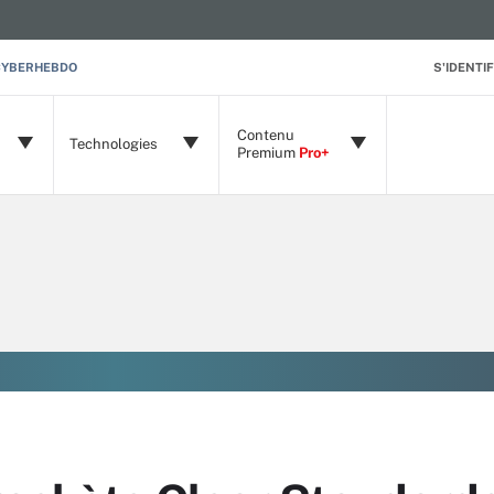
CYBERHEBDO
S'IDENTIF
Contenu
Technologies
Premium
Pro+