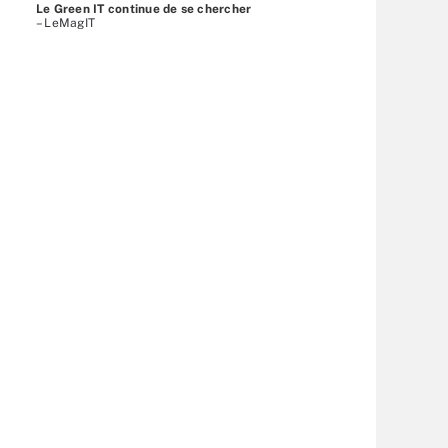
Le Green IT continue de se chercher
– LeMagIT