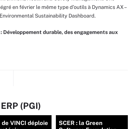
tégré en février le même type d’outils à Dynamics AX –
 Environmental Sustainability Dashboard.
IT : Développement durable, des engagements aux
 ERP (PGI)
 de VINCI déploie
SCER : la Green