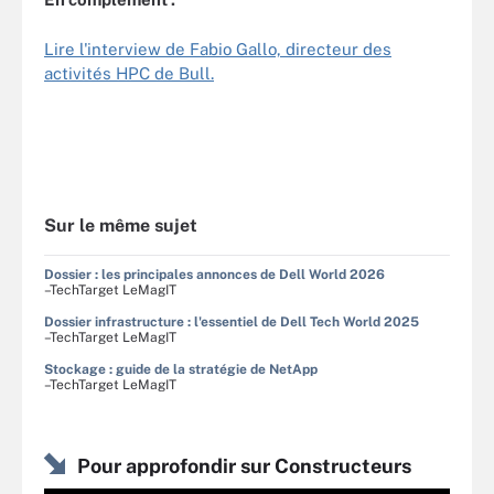
Lire l'interview de Fabio Gallo, directeur des
activités HPC de Bull.
Sur le même sujet
Dossier : les principales annonces de Dell World 2026
–TechTarget LeMagIT
Dossier infrastructure : l'essentiel de Dell Tech World 2025
–TechTarget LeMagIT
Stockage : guide de la stratégie de NetApp
–TechTarget LeMagIT
Pour approfondir sur Constructeurs