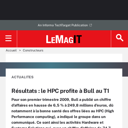
An Informa TechTarget Publication
Accueil
Constructeurs
ACTUALITES
Résultats : le HPC profite à Bull au T1
Pour son premier trimestre 2009, Bull a publié un chiffre
d'affaires en hausse de 6,5 % à 249,8 millions d'euros, dû
notamment à la bonne santé des offres liées au HPC (High
Performance computing), a indiqué le groupe dans un
communiqué. Ce sont ainsi les activités Hardware et