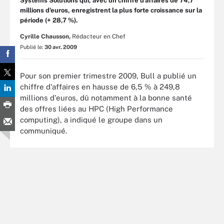
Systems Solutions qui, avec un chiffre d'affaires de 74,7
millions d'euros, enregistrent la plus forte croissance sur la
période (+ 28,7 %).
Cyrille Chausson,
Rédacteur en Chef
Publié le:
30 avr. 2009
Pour son premier trimestre 2009, Bull a publié un
chiffre d'affaires en hausse de 6,5 % à 249,8
millions d'euros, dû notamment à la bonne santé
des offres liées au HPC (High Performance
computing), a indiqué le groupe dans un
communiqué.