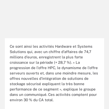
Ce sont ainsi les activités Hardware et Systems
Solutions qui, avec un chiffre d'affaires de 74,7
millions d'euros, enregistrent la plus forte
croissance sur la période (+ 28,7 %). « La
progression de l'offre HPC, le dynamisme de l'offre
serveurs ouverts et, dans une moindre mesure, les
offres nouvelles d'intégration de solutions de
stockage sécurisé expliquent la très bonne
performance de ce segment », explique le groupe
dans un communiqué. Ces activités comptent pour
environ 30 % du CA total.