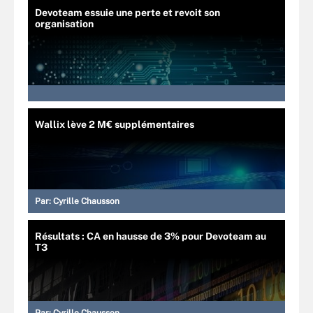
Devoteam essuie une perte et revoit son
organisation
Wallix lève 2 M€ supplémentaires
Par:
Cyrille Chausson
Résultats : CA en hausse de 3% pour Devoteam au
T3