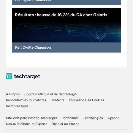
Par:
Cyrille Chausson
Résultats : hausse de 16,3% du CA chez Osiatis
Par:
Cyrille Chausson
À Propos
Charte d’éthique et de déontologie
Rencontrez les journalistes
Contacts
Utilisation Des Cookies
Réimpressions
Site Web pour Informa TechTarget
Partenaires
Technologies
Agenda
Nos Journalistes et Experts
Dossier de Presse