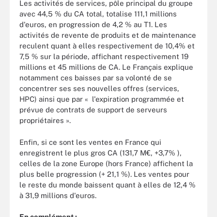
Les activités de services, pôle principal du groupe
avec 44,5 % du CA total, totalise 111,1 millions
d'euros, en progression de 4,2 % au T1. Les
activités de revente de produits et de maintenance
reculent quant à elles respectivement de 10,4% et
7,5 % sur la période, affichant respectivement 19
millions et 45 millions de CA. Le Français explique
notamment ces baisses par sa volonté de se
concentrer ses ses nouvelles offres (services,
HPC) ainsi que par « l'expiration programmée et
prévue de contrats de support de serveurs
propriétaires ».
Enfin, si ce sont les ventes en France qui
enregistrent le plus gros CA (131,7 M€, +3,7% ),
celles de la zone Europe (hors France) affichent la
plus belle progression (+ 21,1 %). Les ventes pour
le reste du monde baissent quant à elles de 12,4 %
à 31,9 millions d'euros.
En complément :