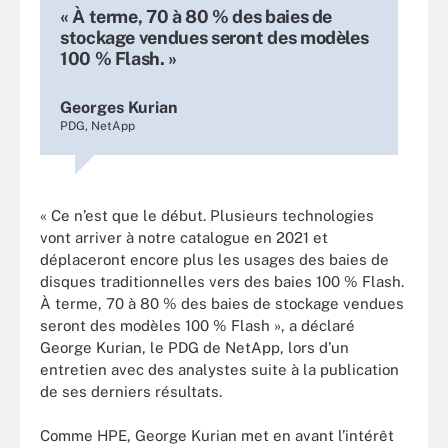
« À terme, 70 à 80 % des baies de
stockage vendues seront des modèles
100 % Flash. »
Georges Kurian
PDG, NetApp
« Ce n’est que le début. Plusieurs technologies
vont arriver à notre catalogue en 2021 et
déplaceront encore plus les usages des baies de
disques traditionnelles vers des baies 100 % Flash.
À terme, 70 à 80 % des baies de stockage vendues
seront des modèles 100 % Flash », a déclaré
George Kurian, le PDG de NetApp, lors d’un
entretien avec des analystes suite à la publication
de ses derniers résultats.
Comme HPE, George Kurian met en avant l’intérêt