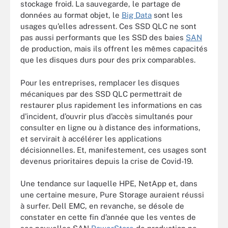
stockage froid. La sauvegarde, le partage de
données au
format objet, le
Big Data
sont les
usages qu’elles adressent. Ces SSD QLC ne sont
pas aussi performants que les SSD des baies
SAN
de production, mais ils offrent les mêmes capacités
que les disques durs pour des prix comparables.
Pour les entreprises, remplacer les disques
mécaniques par des SSD QLC permettrait de
restaurer plus rapidement les informations en cas
d’incident, d’ouvrir plus d’accès simultanés pour
consulter en ligne ou à distance des informations,
et servirait à accélérer les applications
décisionnelles. Et, manifestement, ces usages sont
devenus prioritaires depuis la crise de Covid-19.
Une tendance sur laquelle HPE, NetApp et, dans
une certaine mesure, Pure Storage auraient réussi
à surfer. Dell EMC, en revanche, se désole de
constater en cette fin d’année que les ventes de