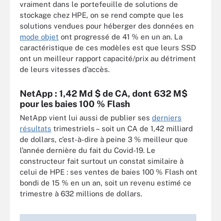
vraiment dans le portefeuille de solutions de
stockage chez HPE, on se rend compte que les
solutions vendues pour héberger des données en
mode objet
ont progressé de 41 % en un an. La
caractéristique de ces modèles est que leurs SSD
ont un meilleur rapport capacité/prix au détriment
de leurs vitesses d’accès.
NetApp : 1,42 Md $ de CA, dont 632 M$
pour les baies 100 % Flash
NetApp vient lui aussi de publier ses
derniers
résultats
trimestriels – soit un CA de 1,42 milliard
de dollars, c’est-à-dire à peine 3 % meilleur que
l’année dernière du fait du Covid-19. Le
constructeur fait surtout un constat similaire à
celui de HPE : ses ventes de baies 100 % Flash ont
bondi de 15 % en un an, soit un revenu estimé ce
trimestre à 632 millions de dollars.