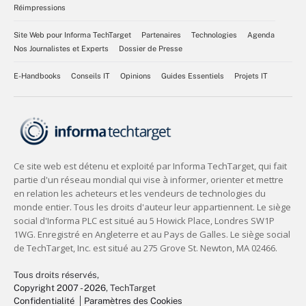
Réimpressions
Site Web pour Informa TechTarget
Partenaires
Technologies
Agenda
Nos Journalistes et Experts
Dossier de Presse
E-Handbooks
Conseils IT
Opinions
Guides Essentiels
Projets IT
Tous droits réservés,
Copyright 2007 - 2026
, TechTarget
Confidentialité
Paramètres des Cookies