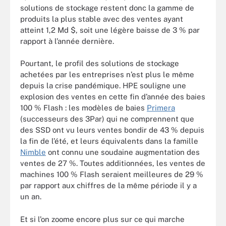
solutions de stockage restent donc la gamme de
produits la plus stable avec des ventes ayant
atteint 1,2 Md $, soit une légère baisse de 3 % par
rapport à l’année dernière.
Pourtant, le profil des solutions de stockage
achetées par les entreprises n’est plus le même
depuis la crise pandémique. HPE souligne une
explosion des ventes en cette fin d’année des baies
100 % Flash : les modèles de baies
Primera
(successeurs des 3Par) qui ne comprennent que
des SSD ont vu leurs ventes bondir de 43 % depuis
la fin de l’été, et leurs équivalents dans la famille
Nimble
ont connu une soudaine augmentation des
ventes de 27 %. Toutes additionnées, les ventes de
machines 100 % Flash seraient meilleures de 29 %
par rapport aux chiffres de la même période il y a
un an.
Et si l’on zoome encore plus sur ce qui marche