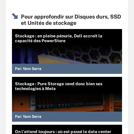
Pour approfondir sur Disques durs, SSD
et Unités de stockage
Stockage : en pleine pénurie, Dell accroît la
capacité des PowerStore
Par:
Yann Serra
Stockage : Pure Storage vend donc bien ses
technologies à Meta
Par:
Yann Serra
On l’attend toujours : où est passé le data center