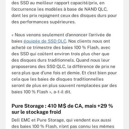
des SSD au meilleur rapport capacité/prix, en
l’occurrence les modèles à base de NAND QLC,
dont les prix rejoignent ceux des disques durs pour
des performances supérieures.
« Nous venons seulement d’annoncer l’arrivée de
baies
équipée de SSD QLC
. Nos clients nous ont
acheté ce trimestre des baies 100 % Flash, avec
des SSD qui coûtent environ trois plus cher que
des disques durs traditionnels. Quand nous leur
proposerons des SSD QLC, la différence de prix ne
sera plus que d’une fois et demie. Et c’est bien pour
cela que les baies de disques traditionnelles
seront de plus en plus souvent remplacées par des
baies 100 % Flash », a-t-il dit.
Pure Storage : 410 M$ de CA, mais +29 %
sur le stockage froid
Dell EMC et Pure Storage, qui vendent eux aussi
des baies 100 % Flash, n’ont pas connu les mêmes