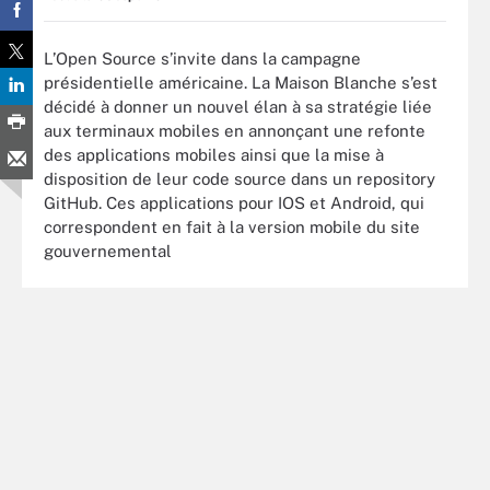
L’Open Source s’invite dans la campagne
présidentielle américaine. La Maison Blanche s’est
décidé à donner un nouvel élan à sa stratégie liée
aux terminaux mobiles en annonçant une refonte
des applications mobiles ainsi que la mise à
disposition de leur code source dans un repository
GitHub. Ces applications pour IOS et Android, qui
correspondent en fait à la version mobile du site
gouvernemental