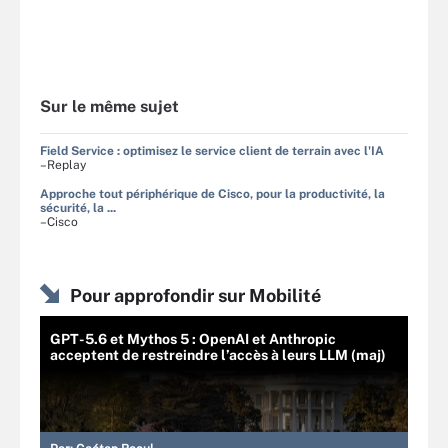
Sur le même sujet
Field Service : optimisez le service client de terrain avec l'IA
–Replay
Approche tout périphérique de Cisco, pour la productivité, la
sécurité, la ...
–Cisco
Pour approfondir sur Mobilité
GPT-5.6 et Mythos 5 : OpenAI et Anthropic
acceptent de restreindre l’accès à leurs LLM (maj)