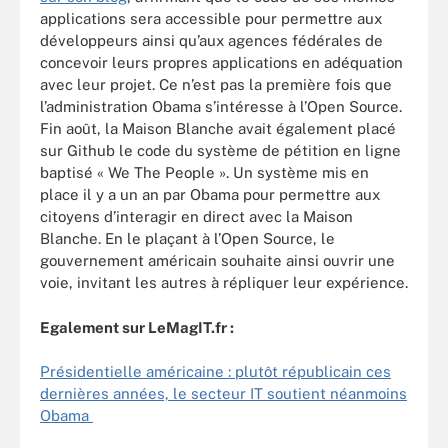
applications sera accessible pour permettre aux
développeurs ainsi qu’aux agences fédérales de
concevoir leurs propres applications en adéquation
avec leur projet. Ce n’est pas la première fois que
l’administration Obama s’intéresse à l’Open Source.
Fin août, la Maison Blanche avait également placé
sur Github le code du système de pétition en ligne
baptisé « We The People ». Un système mis en
place il y a un an par Obama pour permettre aux
citoyens d’interagir en direct avec la Maison
Blanche. En le plaçant à l’Open Source, le
gouvernement américain souhaite ainsi ouvrir une
voie, invitant les autres à répliquer leur expérience.
Egalement sur LeMagIT.fr :
Présidentielle américaine : plutôt républicain ces
dernières années, le secteur IT soutient néanmoins
Obama