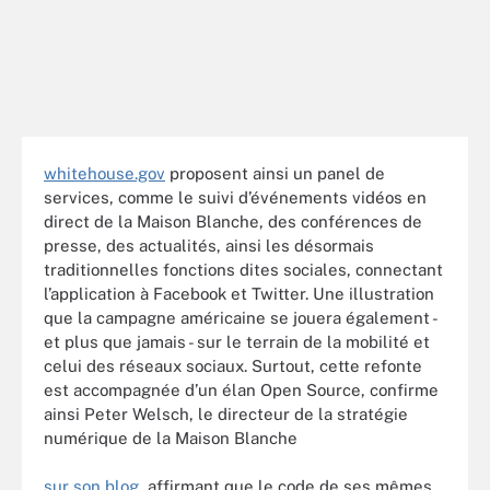
whitehouse.gov
proposent ainsi un panel de
services, comme le suivi d’événements vidéos en
direct de la Maison Blanche, des conférences de
presse, des actualités, ainsi les désormais
traditionnelles fonctions dites sociales, connectant
l’application à Facebook et Twitter. Une illustration
que la campagne américaine se jouera également -
et plus que jamais - sur le terrain de la mobilité et
celui des réseaux sociaux. Surtout, cette refonte
est accompagnée d’un élan Open Source, confirme
ainsi Peter Welsch, le directeur de la stratégie
numérique de la Maison Blanche
sur son blog
, affirmant que le code de ses mêmes