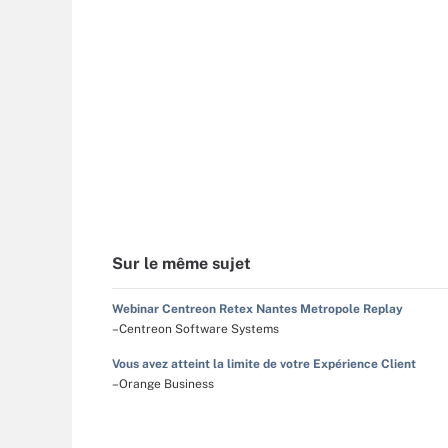
Sur le même sujet
Webinar Centreon Retex Nantes Metropole Replay
–Centreon Software Systems
Vous avez atteint la limite de votre Expérience Client
–Orange Business