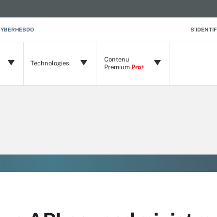
CYBERHEBDO
S'IDENTIF
Contenu
Technologies
Premium
Pro+