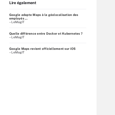
Lire également
Google adapte Maps à la géolocalisation des
employés ...
– LeMagIT
Quelle différence entre Docker et Kubernetes ?
– LeMagIT
Google Maps revient officiellement sur iOS
– LeMagIT