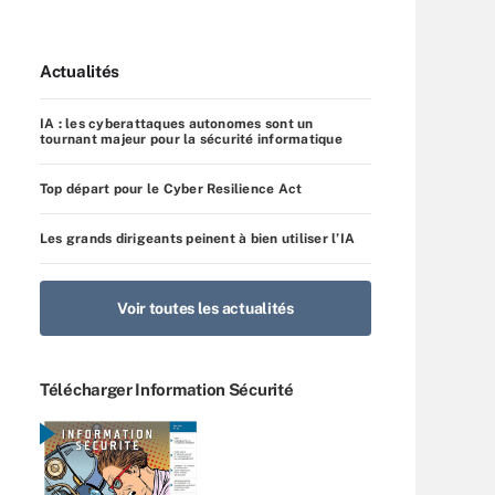
Actualités
IA : les cyberattaques autonomes sont un
tournant majeur pour la sécurité informatique
Top départ pour le Cyber Resilience Act
Les grands dirigeants peinent à bien utiliser l’IA
Voir toutes les actualités
Télécharger Information Sécurité