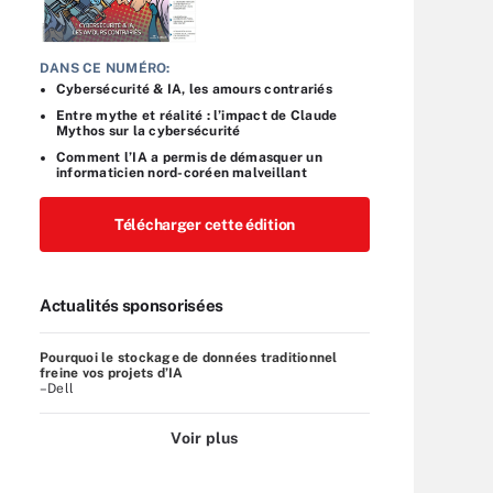
DANS CE NUMÉRO:
Cybersécurité & IA, les amours contrariés
Entre mythe et réalité : l’impact de Claude
Mythos sur la cybersécurité
Comment l’IA a permis de démasquer un
informaticien nord-coréen malveillant
Télécharger cette édition
Actualités sponsorisées
Pourquoi le stockage de données traditionnel
freine vos projets d’IA
–Dell
Voir plus