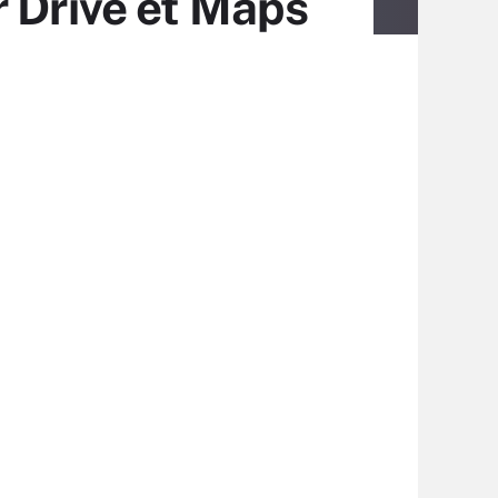
r Drive et Maps