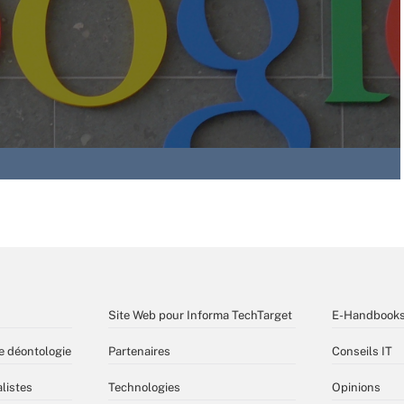
Site Web pour Informa TechTarget
E-Handbook
e déontologie
Partenaires
Conseils IT
listes
Technologies
Opinions