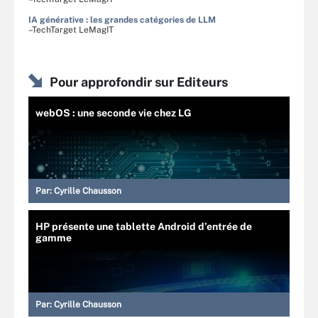
IA générative : les grandes catégories de LLM
–TechTarget LeMagIT
Pour approfondir sur Editeurs
webOS : une seconde vie chez LG
Par:
Cyrille Chausson
HP présente une tablette Android d’entrée de
gamme
Par:
Cyrille Chausson