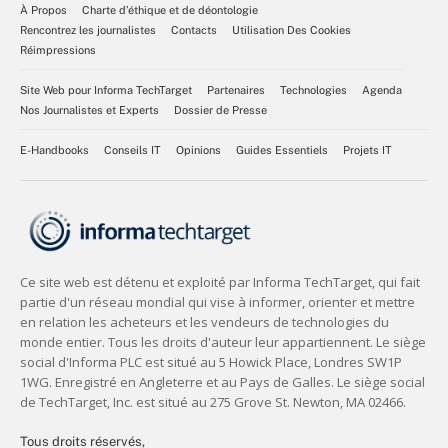
À Propos
Charte d’éthique et de déontologie
Rencontrez les journalistes
Contacts
Utilisation Des Cookies
Réimpressions
Site Web pour Informa TechTarget
Partenaires
Technologies
Agenda
Nos Journalistes et Experts
Dossier de Presse
E-Handbooks
Conseils IT
Opinions
Guides Essentiels
Projets IT
Tous droits réservés,