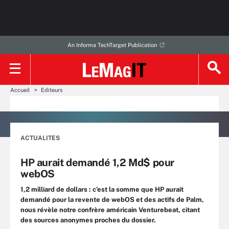
An Informa TechTarget Publication
Accueil
Editeurs
ACTUALITES
HP aurait demandé 1,2 Md$ pour
webOS
1,2 milliard de dollars : c’est la somme que HP aurait
demandé pour la revente de webOS et des actifs de Palm,
nous révèle notre confrère américain Venturebeat, citant
des sources anonymes proches du dossier.