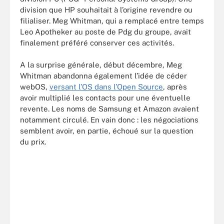
division que HP souhaitait à l’origine revendre ou
filialiser. Meg Whitman, qui a remplacé entre temps
Leo Apotheker au poste de Pdg du groupe, avait
finalement préféré conserver ces activités.
A la surprise générale, début décembre, Meg
Whitman abandonna également l’idée de céder
webOS,
versant l’OS dans l’Open Source
, après
avoir multiplié les contacts pour une éventuelle
revente. Les noms de Samsung et Amazon avaient
notamment circulé. En vain donc : les négociations
semblent avoir, en partie, échoué sur la question
du prix.