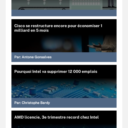
Cisco se restructure encore pour économiser 1
milliard en 5 mois
Par:
Antone Gonsalves
Pourquoi Intel va supprimer 12 000 emplois
Par:
Christophe Bardy
AMD licencie, 3e trimestre record chez Intel