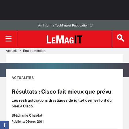
An Informa TechTarget Publication
Accueil
Equipementiers
ACTUALITES
Résultats : Cisco fait mieux que prévu
Les restructurations drastiques de juillet dernier font du
bien à Cisco.
Stéphanie Chaptal
Publié le:
09 nov. 2011