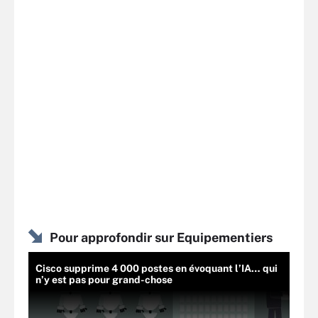
Pour approfondir sur Equipementiers
Cisco supprime 4 000 postes en évoquant l’IA… qui
n’y est pas pour grand-chose