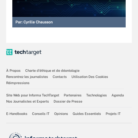
Par:
Cyrille Chausson
À Propos
Charte d’éthique et de déontologie
Rencontrez les journalistes
Contacts
Utilisation Des Cookies
Réimpressions
Site Web pour Informa TechTarget
Partenaires
Technologies
Agenda
Nos Journalistes et Experts
Dossier de Presse
E-Handbooks
Conseils IT
Opinions
Guides Essentiels
Projets IT