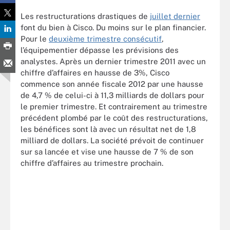
Les restructurations drastiques de
juillet dernier
font du bien à Cisco. Du moins sur le plan financier.
Pour le
deuxième trimestre consécutif
,
l’équipementier dépasse les prévisions des
analystes. Après un dernier trimestre 2011 avec un
chiffre d’affaires en hausse de 3%, Cisco
commence son année fiscale 2012 par une hausse
de 4,7 % de celui-ci à 11,3 milliards de dollars pour
le premier trimestre. Et contrairement au trimestre
précédent plombé par le coût des restructurations,
les bénéfices sont là avec un résultat net de 1,8
milliard de dollars. La société prévoit de continuer
sur sa lancée et vise une hausse de 7 % de son
chiffre d’affaires au trimestre prochain.