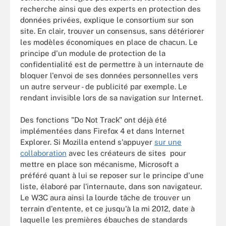
recherche ainsi que des experts en protection des
données privées, explique le consortium sur son
site. En clair, trouver un consensus, sans détériorer
les modèles économiques en place de chacun. Le
principe d'un module de protection de la
confidentialité est de permettre à un internaute de
bloquer l'envoi de ses données personnelles vers
un autre serveur - de publicité par exemple. Le
rendant invisible lors de sa navigation sur Internet.
Des fonctions "Do Not Track" ont déjà été
implémentées dans Firefox 4 et dans Internet
Explorer. Si Mozilla entend s'appuyer
sur une
collaboration
avec les créateurs de sites pour
mettre en place son mécanisme, Microsoft a
préféré quant à lui se reposer sur le principe d'une
liste, élaboré par l'internaute, dans son navigateur.
Le W3C aura ainsi la lourde tâche de trouver un
terrain d'entente, et ce jusqu'à la mi 2012, date à
laquelle les premières ébauches de standards