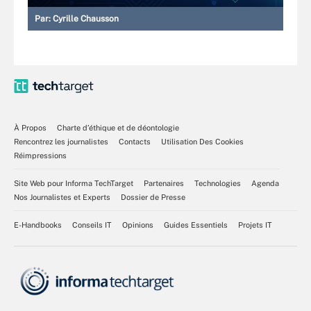
Par:
Cyrille Chausson
À Propos
Charte d’éthique et de déontologie
Rencontrez les journalistes
Contacts
Utilisation Des Cookies
Réimpressions
Site Web pour Informa TechTarget
Partenaires
Technologies
Agenda
Nos Journalistes et Experts
Dossier de Presse
E-Handbooks
Conseils IT
Opinions
Guides Essentiels
Projets IT