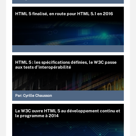
HTML 5 finalisé, en route pour HTML 5.1 en 2016
HTML 5 : les spécifications définies, le W3C passe
aux tests d’interopérabilité
Par:
Cyrille Chausson
Le W3C ouvre HTML 5 au développement continu et
le programme à 2014