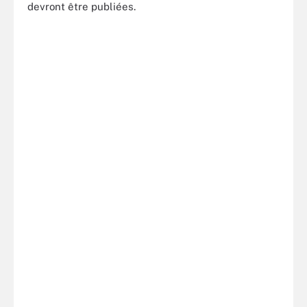
devront être publiées.