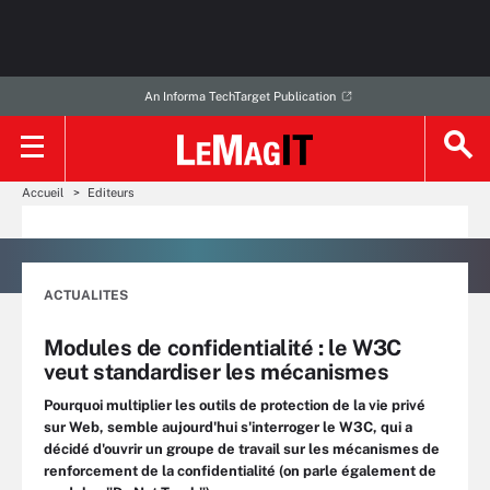
An Informa TechTarget Publication
Accueil
Editeurs
ACTUALITES
Modules de confidentialité : le W3C
veut standardiser les mécanismes
Pourquoi multiplier les outils de protection de la vie privé
sur Web, semble aujourd'hui s'interroger le W3C, qui a
décidé d'ouvrir un groupe de travail sur les mécanismes de
renforcement de la confidentialité (on parle également de