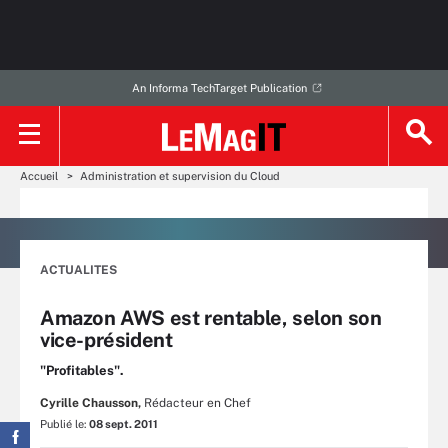
An Informa TechTarget Publication
Accueil
Administration et supervision du Cloud
ACTUALITES
Amazon AWS est rentable, selon son
vice-président
"Profitables".
Cyrille Chausson,
Rédacteur en Chef
Publié le:
08 sept. 2011