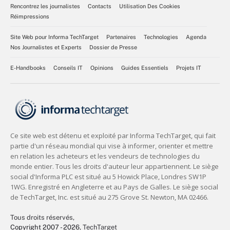
Rencontrez les journalistes
Contacts
Utilisation Des Cookies
Réimpressions
Site Web pour Informa TechTarget
Partenaires
Technologies
Agenda
Nos Journalistes et Experts
Dossier de Presse
E-Handbooks
Conseils IT
Opinions
Guides Essentiels
Projets IT
Tous droits réservés,
Copyright 2007 - 2026
, TechTarget