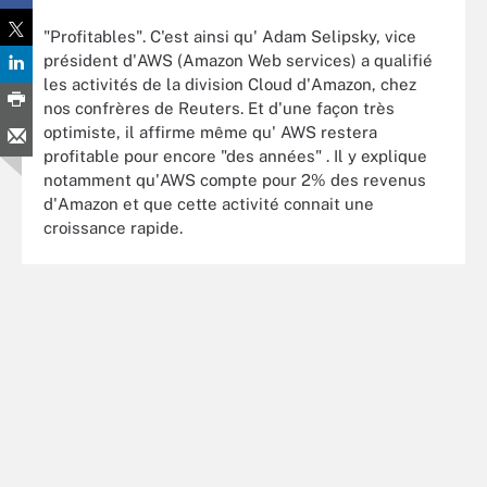
"Profitables". C'est ainsi qu' Adam Selipsky, vice
président d'AWS (Amazon Web services) a qualifié
les activités de la division Cloud d'Amazon, chez
nos confrères de Reuters. Et d'une façon très
optimiste, il affirme même qu' AWS restera
profitable pour encore "des années" . Il y explique
notamment qu'AWS compte pour 2% des revenus
d'Amazon et que cette activité connait une
croissance rapide.