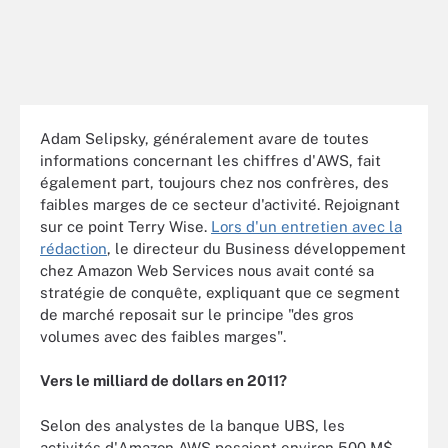
Adam Selipsky, généralement avare de toutes
informations concernant les chiffres d'AWS, fait
également part, toujours chez nos confrères, des
faibles marges de ce secteur d'activité. Rejoignant
sur ce point Terry Wise.
Lors d'un entretien avec la
rédaction
, le directeur du Business développement
chez Amazon Web Services nous avait conté sa
stratégie de conquête, expliquant que ce segment
de marché reposait sur le principe "des gros
volumes avec des faibles marges".
Vers le milliard de dollars en 2011?
Selon des analystes de la banque UBS, les
activités d'Amazon AWS pesaient environ 500 M$