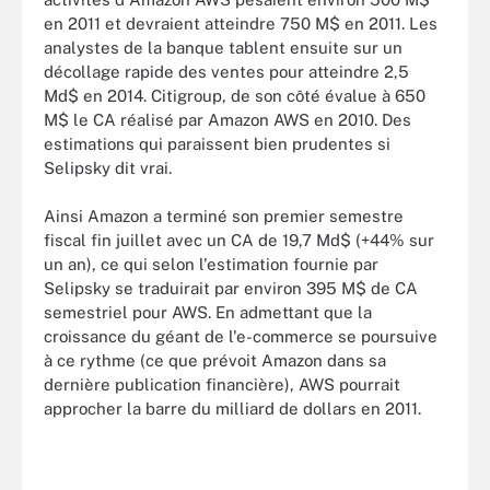
en 2011 et devraient atteindre 750 M$ en 2011. Les
analystes de la banque tablent ensuite sur un
décollage rapide des ventes pour atteindre 2,5
Md$ en 2014. Citigroup, de son côté évalue à 650
M$ le CA réalisé par Amazon AWS en 2010. Des
estimations qui paraissent bien prudentes si
Selipsky dit vrai.
Ainsi Amazon a terminé son premier semestre
fiscal fin juillet avec un CA de 19,7 Md$ (+44% sur
un an), ce qui selon l'estimation fournie par
Selipsky se traduirait par environ 395 M$ de CA
semestriel pour AWS. En admettant que la
croissance du géant de l'e-commerce se poursuive
à ce rythme (ce que prévoit Amazon dans sa
dernière publication financière), AWS pourrait
approcher la barre du milliard de dollars en 2011.