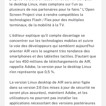
le desktop Linux, mais comptons sur l'un ou
plusieurs de nos partenaires pour le faire." L'Open
Screen Project vise à rendre compatibles la
technologies Flash / Flex pour des multiples
terminaux, de la mobilité à la TV.
L'éditeur explique qu'il compte davantage se
concentrer sur les technologies mobiles et suivre
la voie des développeurs qui semblent aujourd'hui
orienter AIR vers le segment très tendance des
smartphones et des tablettes tactiles. D'autant que
sur les 450 millions de téléchargements de AIR,
rappelle Adobe, la version pour le desktop Linux
n'en représente que 0,5 %.
La version Linux desktop de AIR sera ainsi figée
dans sa version 2.6 (les mises à jour de sécurité ne
seront plus assurées), maintient Adobe, et les
utilisateurs ne pourront pas installer les
applications nécessitant des versions postérieures