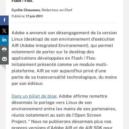
Flash / Flex.
Cyrille Chausson,
Rédacteur en Chef
Publié le:
17 juin 2011
Adobe a annoncé son désengagement de la version
Linux (desktop) de son environnement d'exécution
AIR (Adobe Integrated Environement), qui permet
notamment de porter sur le desktop des
applications développées en Flash / Flex.
Initialement présenté comme un module multi-
plateforme, AIR se voir aujourd'hui privé d'une
partie de sa transversalité technologique, du moins
par son éditeur.
Dans un billet de blog
, Adobe affirme remettre
désormais le portage vers Linux de son
environnement entre les mains de ses partenaires,
réunis notamment au sein de l'Open Screen
Project. " Nous ne publierons désormais plus nos
propres versions d'Adobe AIR et de AIR SDK pour