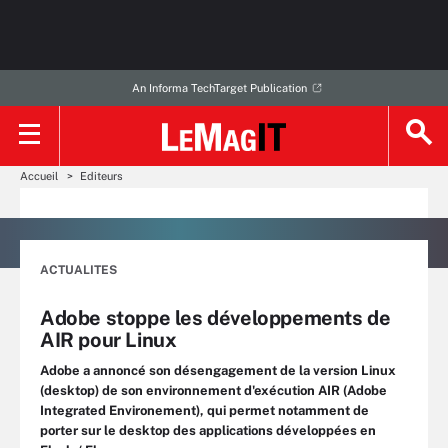
An Informa TechTarget Publication
Accueil
Editeurs
ACTUALITES
Adobe stoppe les développements de
AIR pour Linux
Adobe a annoncé son désengagement de la version Linux
(desktop) de son environnement d'exécution AIR (Adobe
Integrated Environement), qui permet notamment de
porter sur le desktop des applications développées en