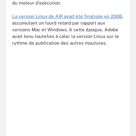
du moteur d'exécution.
La version Linux de AIR avait été finalisée en 2008
,
accumulant un lourd retard par rapport aux
versions Mac et Windows. A cette époque, Adobe
avait tenu toutefois à caler la version Linux sur le
rythme de publication des autres moutures.