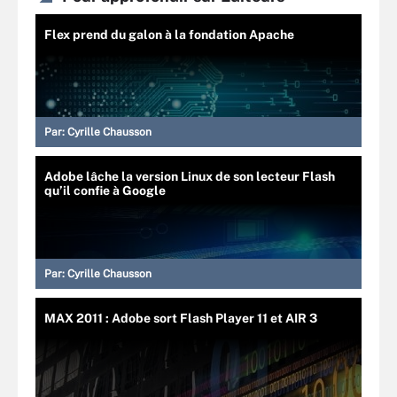
Flex prend du galon à la fondation Apache
Par:
Cyrille Chausson
Adobe lâche la version Linux de son lecteur Flash
qu’il confie à Google
Par:
Cyrille Chausson
MAX 2011 : Adobe sort Flash Player 11 et AIR 3