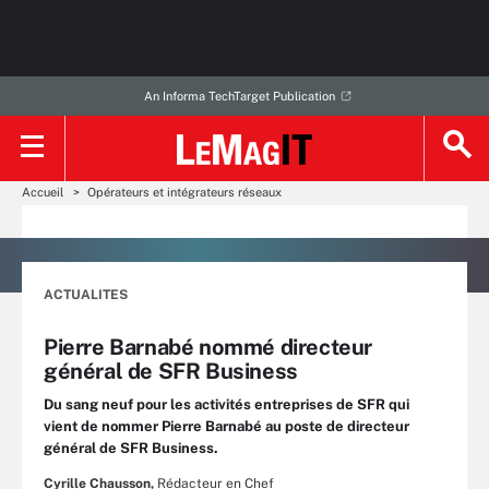
An Informa TechTarget Publication
Accueil
Opérateurs et intégrateurs réseaux
ACTUALITES
Pierre Barnabé nommé directeur
général de SFR Business
Du sang neuf pour les activités entreprises de SFR qui
vient de nommer Pierre Barnabé au poste de directeur
général de SFR Business.
Cyrille Chausson,
Rédacteur en Chef