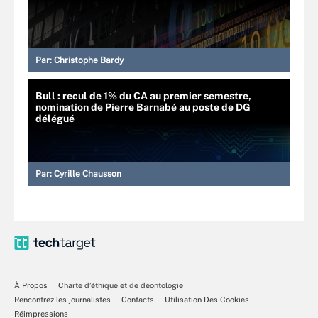
Par:
Christophe Bardy
Bull : recul de 1% du CA au premier semestre,
nomination de Pierre Barnabé au poste de DG
délégué
Par:
Cyrille Chausson
À Propos
Charte d’éthique et de déontologie
Rencontrez les journalistes
Contacts
Utilisation Des Cookies
Réimpressions