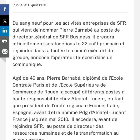
Publié le:
15 juin 2011
Du sang neuf pour les activités entreprises de SFR
qui vient de nommer Pierre Barnabé au poste de
directeur général de SFR Business. Il prendra
officiellement ses fonctions le 22 août prochain et
rejoindra dans la foulée le comité exécutif du
groupe, annonce l’opérateur télécom dans un
communiqué.
Agé de 40 ans, Pierre Barnabé, diplômé de l’Ecole
Centrale Paris et de l’Ecole Supérieure de
Commerce de Rouen, a occupé différents postes à
haute responsabilité chez Alcatel-Lucent, en tant
que président de l’unité régionale France, Italie,
Espagne, avant d’être nommé Pdg d’Alcatel-Lucent
France jusqu’en mai 2010. Il accédera, avant de
rejoindre SFR, au poste de directeur des
ressources humaines et de la transformation au
niveau groupe.