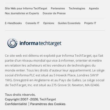
Site Web pour Informa TechTarget
Partenaires
Technologies
Agenda
Nos Journalistes et Experts
Dossier de Presse
E-Handbooks
Conseils IT
Opinions
Guides Essentiels
Projets IT
Tous droits réservés,
Copyright 2007 - 2026
, TechTarget
Confidentialité
Paramètres des Cookies