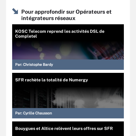
Pour approfondir sur Opérateurs et
intégrateurs réseaux
KOSC Telecom reprend les activités DSL de
Completel
Par:
Christophe Bardy
SFR rachète la totalité de Numergy
Par:
Cyrille Chausson
Bouygues et Altice relèvent leurs offres sur SFR