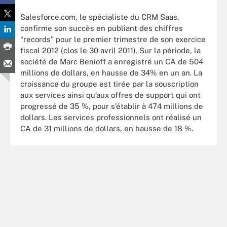
Salesforce.com, le spécialiste du CRM Saas,
confirme son succès en publiant des chiffres
“records” pour le premier trimestre de son exercice
fiscal 2012 (clos le 30 avril 2011). Sur la période, la
société de Marc Benioff a enregistré un CA de 504
millions de dollars, en hausse de 34% en un an. La
croissance du groupe est tirée par la souscription
aux services ainsi qu’aux offres de support qui ont
progressé de 35 %, pour s’établir à 474 millions de
dollars. Les services professionnels ont réalisé un
CA de 31 millions de dollars, en hausse de 18 %.