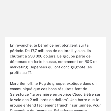
En revanche, le bénéfice net plongent sur la
période. De 17,7 millions de dollars il y a an, ils
chutent à 530 000 dollars. Le groupe parle de
dépenses en forte hausse, notamment en R&D et
marketing. Dépenses qui ont donc grignoté les
profits au T1.
Marc Benioff, le Pdg du groupe, explique dans un
communiqué que ces bons résultats font de
Salesforce “la première entreprise Cloud à être sur
la voie des 2 milliards de dollars”. Une barre que le
groupe entend facilement franchir sur l’année. Pour
l’ensemble de l’exercice, Salesforce compte