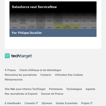
Salesforce veut ServiceNow
Par:
Philippe Ducellier
À Propos
Charte d’éthique et de déontologie
Rencontrez les journalistes
Contacts
Utilisation Des Cookies
Réimpressions
Site Web pour Informa TechTarget
Partenaires
Technologies
Agenda
Nos Journalistes et Experts
Dossier de Presse
E-Handbooks
Conseils IT
Opinions
Guides Essentiels
Projets IT