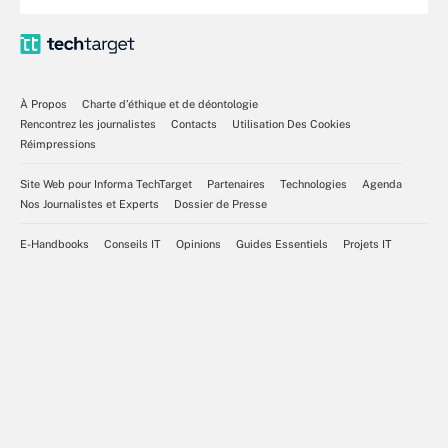
À Propos
Charte d’éthique et de déontologie
Rencontrez les journalistes
Contacts
Utilisation Des Cookies
Réimpressions
Site Web pour Informa TechTarget
Partenaires
Technologies
Agenda
Nos Journalistes et Experts
Dossier de Presse
E-Handbooks
Conseils IT
Opinions
Guides Essentiels
Projets IT