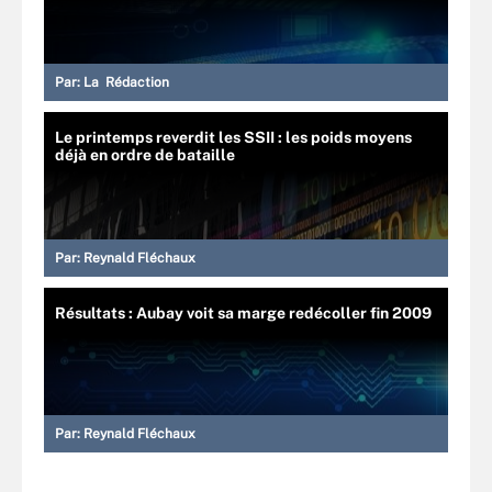
Par:
La Rédaction
Le printemps reverdit les SSII : les poids moyens
déjà en ordre de bataille
Par:
Reynald Fléchaux
Résultats : Aubay voit sa marge redécoller fin 2009
Par:
Reynald Fléchaux