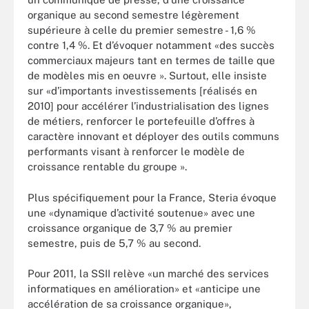
organique au second semestre légèrement
supérieure à celle du premier semestre - 1,6 %
contre 1,4 %. Et d’évoquer notamment «des succès
commerciaux majeurs tant en termes de taille que
de modèles mis en oeuvre ». Surtout, elle insiste
sur «d’importants investissements [réalisés en
2010] pour accélérer l’industrialisation des lignes
de métiers, renforcer le portefeuille d’offres à
caractère innovant et déployer des outils communs
performants visant à renforcer le modèle de
croissance rentable du groupe ».
Plus spécifiquement pour la France, Steria évoque
une «dynamique d’activité soutenue» avec une
croissance organique de 3,7 % au premier
semestre, puis de 5,7 % au second.
Pour 2011, la SSII relève «un marché des services
informatiques en amélioration» et «anticipe une
accélération de sa croissance organique»,