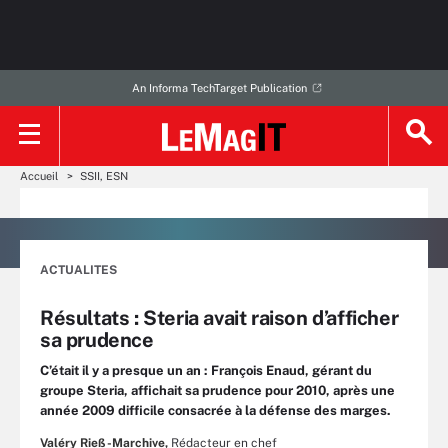
An Informa TechTarget Publication
Accueil
SSII, ESN
ACTUALITES
Résultats : Steria avait raison d’afficher
sa prudence
C’était il y a presque un an : François Enaud, gérant du
groupe Steria, affichait sa prudence pour 2010, après une
année 2009 difficile consacrée à la défense des marges.
Valéry Rieß-Marchive,
Rédacteur en chef