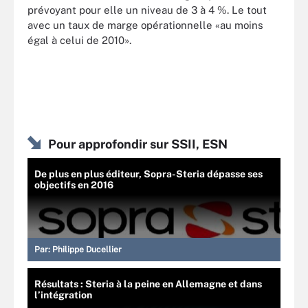
prévoyant pour elle un niveau de 3 à 4 %. Le tout
avec un taux de marge opérationnelle «au moins
égal à celui de 2010».
Pour approfondir sur SSII, ESN
De plus en plus éditeur, Sopra-Steria dépasse ses
objectifs en 2016
Par:
Philippe Ducellier
Résultats : Steria à la peine en Allemagne et dans
l’intégration