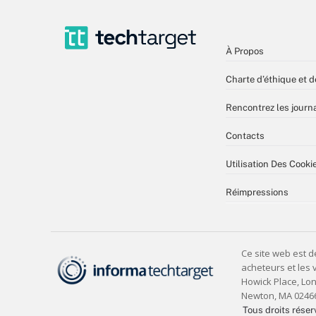
À Propos
Charte d’éthique et d
Rencontrez les journa
Contacts
Utilisation Des Cooki
Réimpressions
Tous droits réser