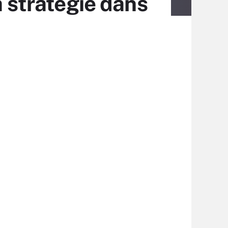
a stratégie dans