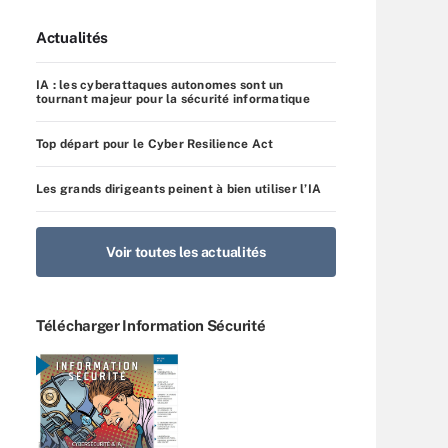
Actualités
IA : les cyberattaques autonomes sont un
tournant majeur pour la sécurité informatique
Top départ pour le Cyber Resilience Act
Les grands dirigeants peinent à bien utiliser l’IA
Voir toutes les actualités
Télécharger Information Sécurité