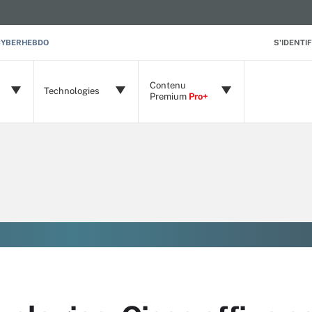
CYBERHEBDO
S'IDENTIF
Contenu
Technologies
Premium
Pro+