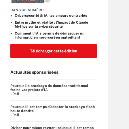
DANS CE NUMÉRO:
Cybersécurité & IA, les amours contrariés
Entre mythe et réalité : l’impact de Claude
Mythos sur la cybersécurité
Comment l’IA a permis de démasquer un
informaticien nord-coréen malveillant
Télécharger cette édition
Actualités sponsorisées
Pourquoi le stockage de données traditionnel
freine vos projets d’IA
–Dell
Pourquoi il est temps d’adopter le stockage flash
haute densité
–Dell
Diviser pour mieux régner : pourquoi il est temps