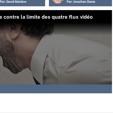
Par:
David Maldow
Par:
Jonathan Dame
 contre la limite des quatre flux vidéo