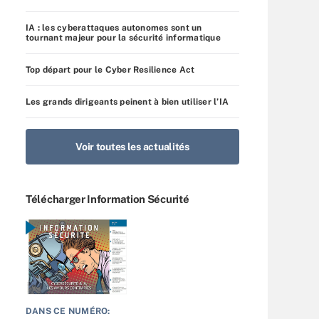
IA : les cyberattaques autonomes sont un
tournant majeur pour la sécurité informatique
Top départ pour le Cyber Resilience Act
Les grands dirigeants peinent à bien utiliser l’IA
Voir toutes les actualités
Télécharger Information Sécurité
DANS CE NUMÉRO: