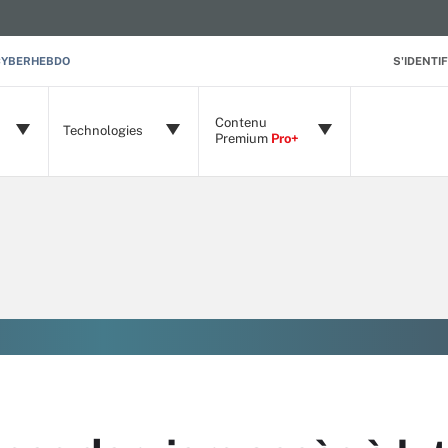
CYBERHEBDO
S'IDENTIF
Contenu
Technologies
Premium
Pro+