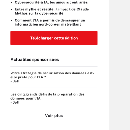
Cybersécurité & IA, les amours contrariés
Entre mythe et réalité : l’impact de Claude
Mythos sur la cybersécurité
Comment l’IA a permis de démasquer un
informaticien nord-coréen malveillant
Télécharger cette édition
Actualités sponsorisées
Votre stratégie de sécurisation des données est-
elle prête pour l'IA ?
–Dell
Les cinq grands défis de la préparation des
données pour l’IA
–Dell
Voir plus