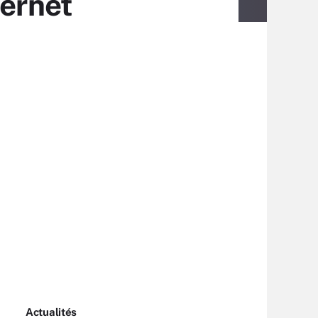
ternet
Actualités