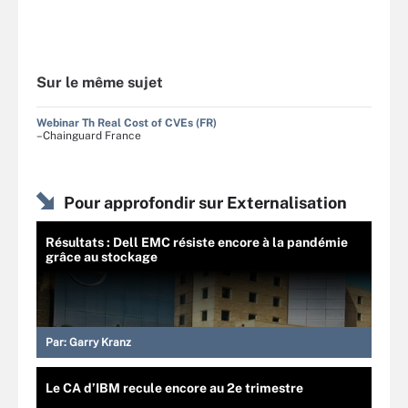
Sur le même sujet
Webinar Th Real Cost of CVEs (FR)
–Chainguard France
Pour approfondir sur Externalisation
Résultats : Dell EMC résiste encore à la pandémie
grâce au stockage
Par:
Garry Kranz
Le CA d’IBM recule encore au 2e trimestre