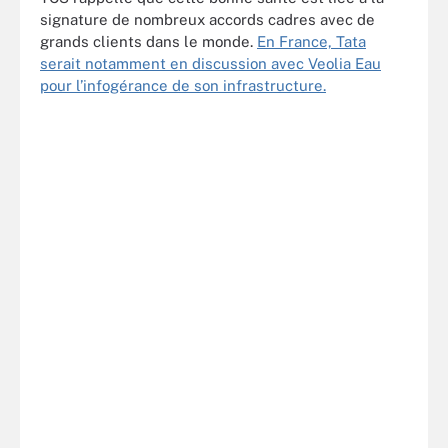
signature de nombreux accords cadres avec de
grands clients dans le monde.
En France, Tata
serait notamment en discussion avec Veolia Eau
pour l’infogérance de son infrastructure.