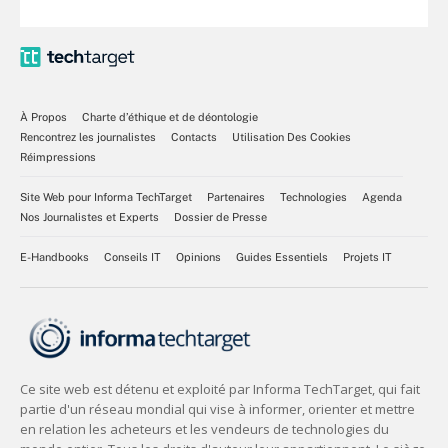
À Propos
Charte d’éthique et de déontologie
Rencontrez les journalistes
Contacts
Utilisation Des Cookies
Réimpressions
Site Web pour Informa TechTarget
Partenaires
Technologies
Agenda
Nos Journalistes et Experts
Dossier de Presse
E-Handbooks
Conseils IT
Opinions
Guides Essentiels
Projets IT