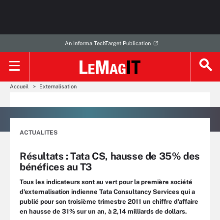
An Informa TechTarget Publication
Accueil
Externalisation
ACTUALITES
Résultats : Tata CS, hausse de 35% des
bénéfices au T3
Tous les indicateurs sont au vert pour la première société
d'externalisation indienne Tata Consultancy Services qui a
publié pour son troisième trimestre 2011 un chiffre d’affaire
en hausse de 31% sur un an, à 2,14 milliards de dollars.