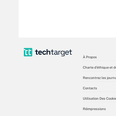
À Propos
Charte d’éthique et d
Rencontrez les journa
Contacts
Utilisation Des Cooki
Réimpressions