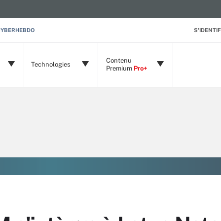
CYBERHEBDO
S'IDENTIF
Contenu
Technologies
Premium
Pro+