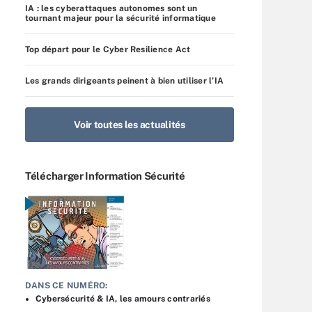
IA : les cyberattaques autonomes sont un
tournant majeur pour la sécurité informatique
Top départ pour le Cyber Resilience Act
Les grands dirigeants peinent à bien utiliser l’IA
Voir toutes les actualités
Télécharger Information Sécurité
DANS CE NUMÉRO:
Cybersécurité & IA, les amours contrariés