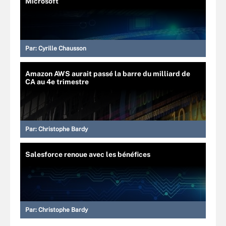
Microsoft
Par:
Cyrille Chausson
Amazon AWS aurait passé la barre du milliard de
CA au 4e trimestre
Par:
Christophe Bardy
Salesforce renoue avec les bénéfices
Par:
Christophe Bardy