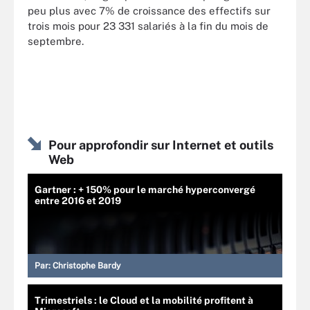
peu plus avec 7% de croissance des effectifs sur
trois mois pour 23 331 salariés à la fin du mois de
septembre.
Pour approfondir sur Internet et outils
Web
Gartner : + 150% pour le marché hyperconvergé
entre 2016 et 2019
Par:
Christophe Bardy
Trimestriels : le Cloud et la mobilité profitent à