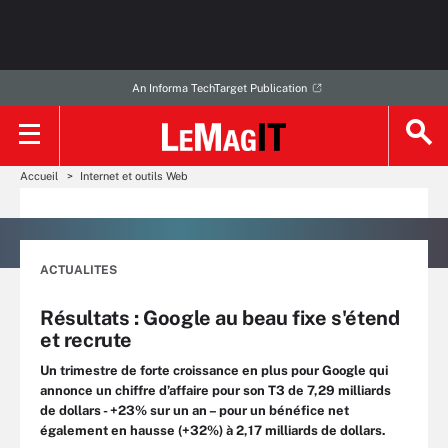
An Informa TechTarget Publication
Accueil
Internet et outils Web
ACTUALITES
Résultats : Google au beau fixe s'étend
et recrute
Un trimestre de forte croissance en plus pour Google qui
annonce un chiffre d’affaire pour son T3 de 7,29 milliards
de dollars - +23% sur un an – pour un bénéfice net
également en hausse (+32%) à 2,17 milliards de dollars.