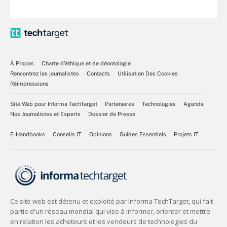
À Propos
Charte d’éthique et de déontologie
Rencontrez les journalistes
Contacts
Utilisation Des Cookies
Réimpressions
Site Web pour Informa TechTarget
Partenaires
Technologies
Agenda
Nos Journalistes et Experts
Dossier de Presse
E-Handbooks
Conseils IT
Opinions
Guides Essentiels
Projets IT