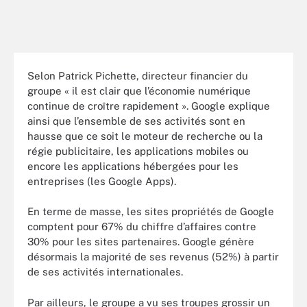
Selon Patrick Pichette, directeur financier du
groupe « il est clair que l’économie numérique
continue de croître rapidement ». Google explique
ainsi que l’ensemble de ses activités sont en
hausse que ce soit le moteur de recherche ou la
régie publicitaire, les applications mobiles ou
encore les applications hébergées pour les
entreprises (les Google Apps).
En terme de masse, les sites propriétés de Google
comptent pour 67% du chiffre d’affaires contre
30% pour les sites partenaires. Google génère
désormais la majorité de ses revenus (52%) à partir
de ses activités internationales.
Par ailleurs, le groupe a vu ses troupes grossir un