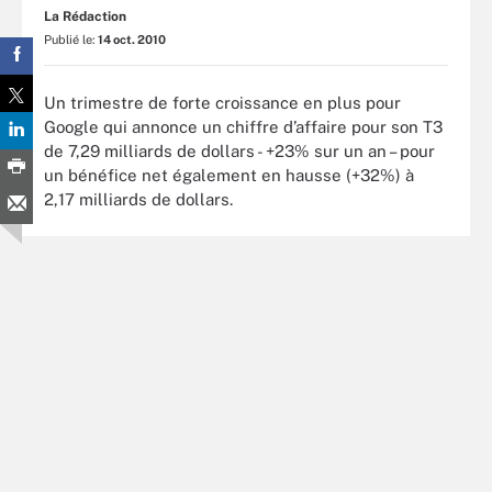
La Rédaction
Publié le:
14 oct. 2010
Un trimestre de forte croissance en plus pour
Google qui annonce un chiffre d’affaire pour son T3
de 7,29 milliards de dollars - +23% sur un an – pour
un bénéfice net également en hausse (+32%) à
2,17 milliards de dollars.