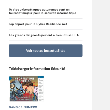
IA : les cyberattaques autonomes sont un
tournant majeur pour la sécurité informatique
Top départ pour le Cyber Resilience Act
Les grands dirigeants peinent à bien utiliser l’IA
Voir toutes les actualités
Télécharger Information Sécurité
DANS CE NUMÉRO: