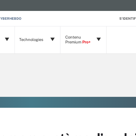
CYBERHEBDO
S'IDENTIF
Contenu
Technologies
Premium
Pro+