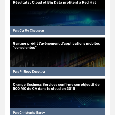
Résultats : Cloud et Big Data profitent à Red Hat
Par:
Cyrille Chausson
Gartner prédit l’avènement d’applications mobiles
"conscientes"
Par:
Philippe Ducellier
Orange Business Services confirme son objectif de
500 M€ de CA dans le cloud en 2015
Par:
Christophe Bardy