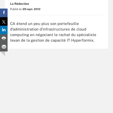
La Rédaction
Publié le:
29 sept. 2010
CA étend un peu plus son portefeuille
d’administration d’infrastructures de cloud
computing en négociant le rachat du spécialiste
texan de la gestion de capacité IT Hyperformix.