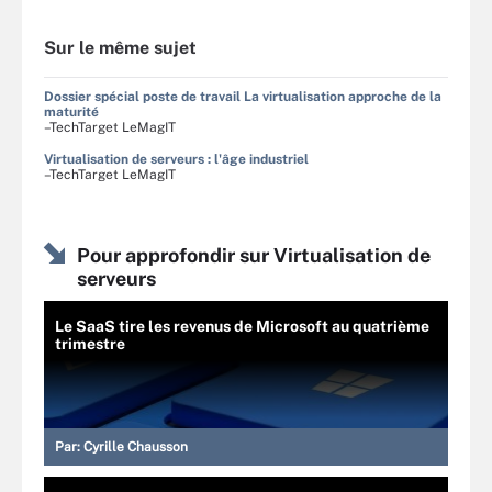
Sur le même sujet
Dossier spécial poste de travail La virtualisation approche de la
maturité
–TechTarget LeMagIT
Virtualisation de serveurs : l'âge industriel
–TechTarget LeMagIT
Pour approfondir sur Virtualisation de
serveurs
Le SaaS tire les revenus de Microsoft au quatrième
trimestre
Par:
Cyrille Chausson