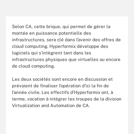
Selon CA, cette brique, qui permet de gérer la
montée en puissance potentielle des
infrastructures, sera clé dans l’avenir des offres de
cloud computing. Hyperformix développe des
logiciels qui s’intègrent tant dans les
infrastructures physiques que virtuelles ou encore
de cloud computing.
Les deux sociétés sont encore en discussion et
prévoient de finaliser l’opération d’ici la fin de
l’année civile. Les effectifs d’Hyperformix ont, à
terme, vocation à intégrer les troupes de la division
Virtualization and Automation de CA.