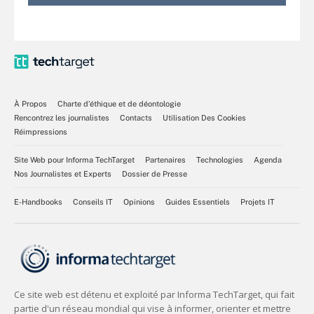
À Propos
Charte d’éthique et de déontologie
Rencontrez les journalistes
Contacts
Utilisation Des Cookies
Réimpressions
Site Web pour Informa TechTarget
Partenaires
Technologies
Agenda
Nos Journalistes et Experts
Dossier de Presse
E-Handbooks
Conseils IT
Opinions
Guides Essentiels
Projets IT