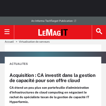
An Informa TechTarget Publication
Accueil
Virtualisation de serveurs
ACTUALITES
Acquisition : CA investit dans la gestion
de capacité pour son offre cloud
CA étend un peu plus son portefeuille d’administration
d’infrastructures de cloud computing en négociant le
rachat du spécialiste texan de la gestion de capacité IT
Hyperformix.