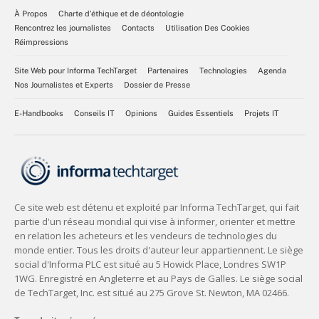
À Propos
Charte d’éthique et de déontologie
Rencontrez les journalistes
Contacts
Utilisation Des Cookies
Réimpressions
Site Web pour Informa TechTarget
Partenaires
Technologies
Agenda
Nos Journalistes et Experts
Dossier de Presse
E-Handbooks
Conseils IT
Opinions
Guides Essentiels
Projets IT