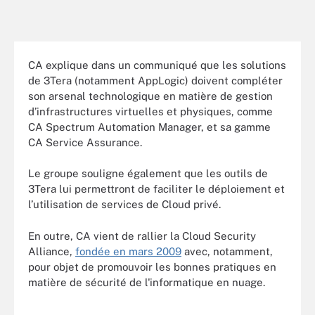
CA explique dans un communiqué que les solutions
de 3Tera (notamment AppLogic) doivent compléter
son arsenal technologique en matière de gestion
d’infrastructures virtuelles et physiques, comme
CA Spectrum Automation Manager, et sa gamme
CA Service Assurance.
Le groupe souligne également que les outils de
3Tera lui permettront de faciliter le déploiement et
l’utilisation de services de Cloud privé.
En outre, CA vient de rallier la Cloud Security
Alliance,
fondée en mars 2009
avec, notamment,
pour objet de promouvoir les bonnes pratiques en
matière de sécurité de l'informatique en nuage.