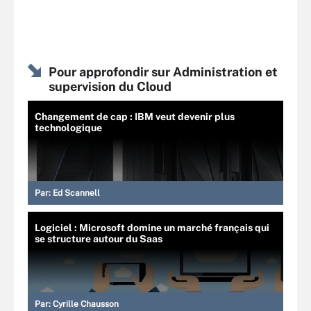
Pour approfondir sur Administration et
supervision du Cloud
Changement de cap : IBM veut devenir plus
technologique
Par:
Ed Scannell
Logiciel : Microsoft domine un marché français qui
se structure autour du Saas
Par:
Cyrille Chausson