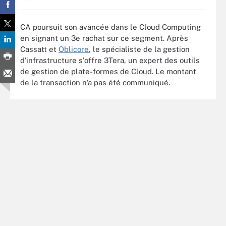
CA poursuit son avancée dans le Cloud Computing
en signant un 3e rachat sur ce segment. Après
Cassatt et
Oblicore
, le spécialiste de la gestion
d’infrastructure s'offre 3Tera, un expert des outils
de gestion de plate-formes de Cloud. Le montant
de la transaction n’a pas été communiqué.