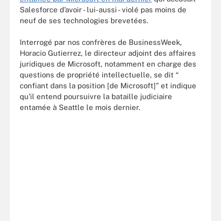
Salesforce d’avoir - lui-aussi - violé pas moins de
neuf de ses technologies brevetées.
Interrogé par nos confrères de BusinessWeek,
Horacio Gutierrez, le directeur adjoint des affaires
juridiques de Microsoft, notamment en charge des
questions de propriété intellectuelle, se dit “
confiant dans la position [de Microsoft]” et indique
qu'il entend poursuivre la bataille judiciaire
entamée à Seattle le mois dernier.