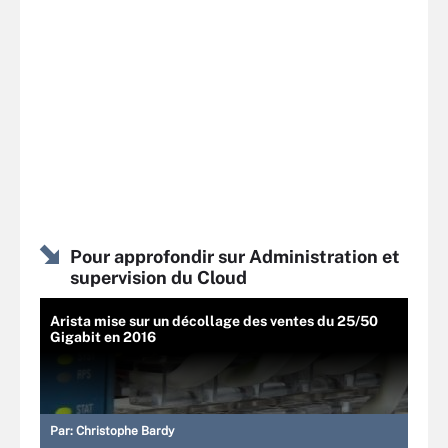
Pour approfondir sur Administration et
supervision du Cloud
Arista mise sur un décollage des ventes du 25/50
Gigabit en 2016
Par:
Christophe Bardy