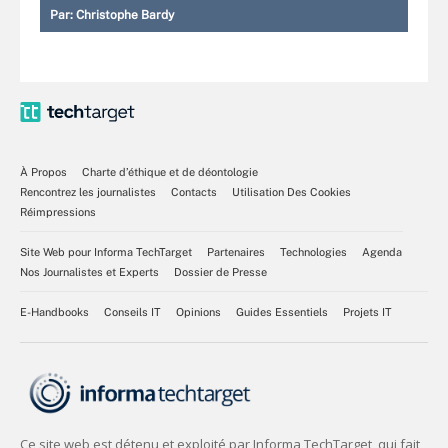
Par:
Christophe Bardy
À Propos
Charte d’éthique et de déontologie
Rencontrez les journalistes
Contacts
Utilisation Des Cookies
Réimpressions
Site Web pour Informa TechTarget
Partenaires
Technologies
Agenda
Nos Journalistes et Experts
Dossier de Presse
E-Handbooks
Conseils IT
Opinions
Guides Essentiels
Projets IT