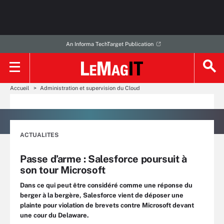
An Informa TechTarget Publication
Accueil
Administration et supervision du Cloud
ACTUALITES
Passe d’arme : Salesforce poursuit à
son tour Microsoft
Dans ce qui peut être considéré comme une réponse du
berger à la bergère, Salesforce vient de déposer une
plainte pour violation de brevets contre Microsoft devant
une cour du Delaware.