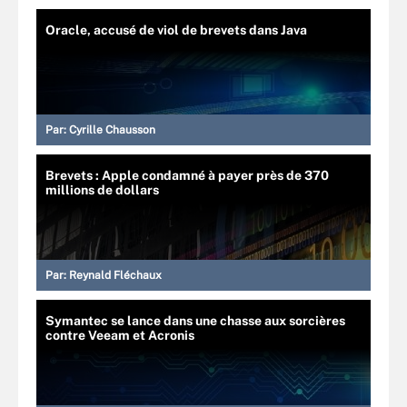
Oracle, accusé de viol de brevets dans Java
Par:
Cyrille Chausson
Brevets : Apple condamné à payer près de 370
millions de dollars
Par:
Reynald Fléchaux
Symantec se lance dans une chasse aux sorcières
contre Veeam et Acronis