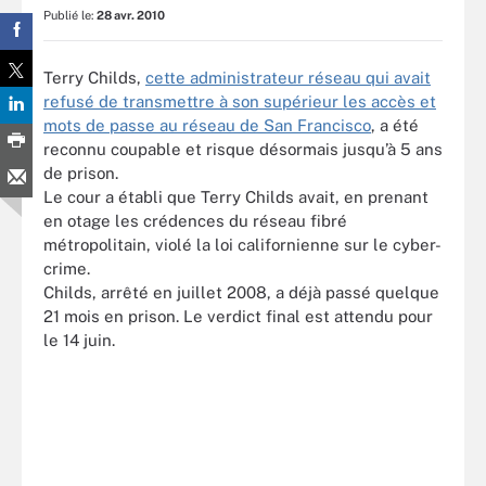
Publié le:
28 avr. 2010
Terry Childs,
cette administrateur réseau qui avait
refusé de transmettre à son supérieur les accès et
mots de passe au réseau de San Francisco
, a été
reconnu coupable et risque désormais jusqu’à 5 ans
de prison.
Le cour a établi que Terry Childs avait, en prenant
en otage les crédences du réseau fibré
métropolitain, violé la loi californienne sur le cyber-
crime.
Childs, arrêté en juillet 2008, a déjà passé quelque
21 mois en prison. Le verdict final est attendu pour
le 14 juin.