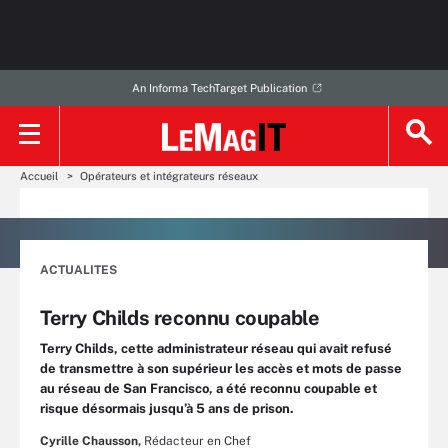
An Informa TechTarget Publication
Accueil
Opérateurs et intégrateurs réseaux
ACTUALITES
Terry Childs reconnu coupable
Terry Childs, cette administrateur réseau qui avait refusé
de transmettre à son supérieur les accès et mots de passe
au réseau de San Francisco, a été reconnu coupable et
risque désormais jusqu’à 5 ans de prison.
Cyrille Chausson,
Rédacteur en Chef