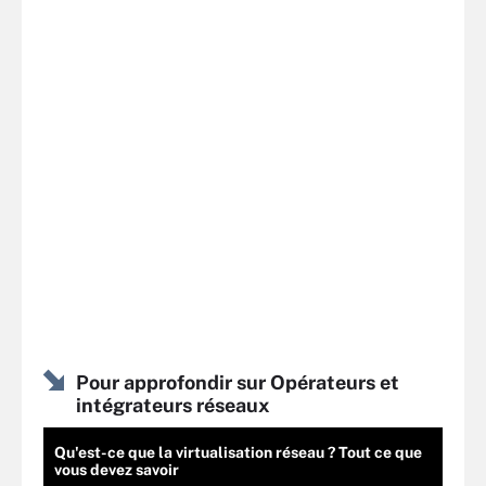
Pour approfondir sur Opérateurs et
intégrateurs réseaux
Qu'est-ce que la virtualisation réseau ? Tout ce que
vous devez savoir