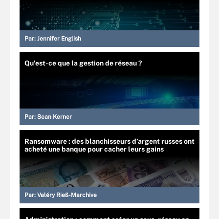
Par:
Jennifer English
Qu'est-ce que la gestion de réseau ?
Par:
Sean Kerner
Ransomware : des blanchisseurs d’argent russes ont
acheté une banque pour cacher leurs gains
Par:
Valéry Rieß-Marchive