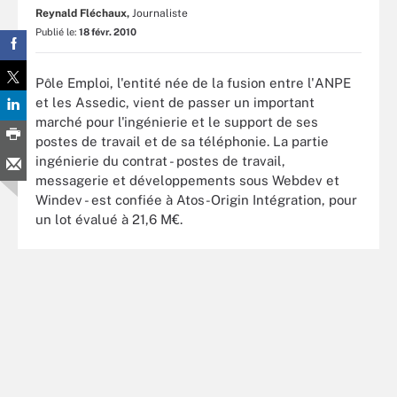
Reynald Fléchaux,
Journaliste
Publié le:
18 févr. 2010
Pôle Emploi, l'entité née de la fusion entre l'ANPE
et les Assedic, vient de passer un important
marché pour l'ingénierie et le support de ses
postes de travail et de sa téléphonie. La partie
ingénierie du contrat - postes de travail,
messagerie et développements sous Webdev et
Windev - est confiée à Atos-Origin Intégration, pour
un lot évalué à 21,6 M€.