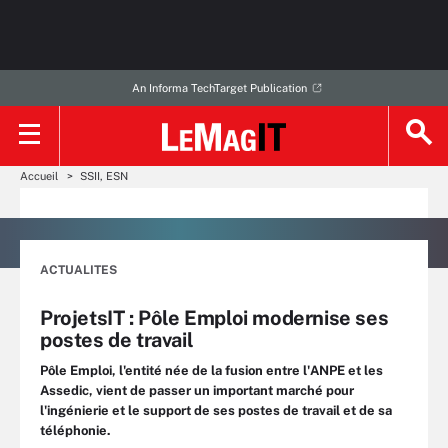
An Informa TechTarget Publication
Accueil
SSII, ESN
ACTUALITES
ProjetsIT : Pôle Emploi modernise ses
postes de travail
Pôle Emploi, l'entité née de la fusion entre l'ANPE et les
Assedic, vient de passer un important marché pour
l'ingénierie et le support de ses postes de travail et de sa
téléphonie.