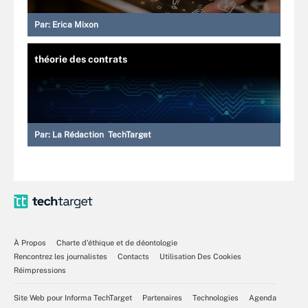
Par:
Erica Mixon
théorie des contrats
Par:
La Rédaction TechTarget
À Propos
Charte d’éthique et de déontologie
Rencontrez les journalistes
Contacts
Utilisation Des Cookies
Réimpressions
Site Web pour Informa TechTarget
Partenaires
Technologies
Agenda