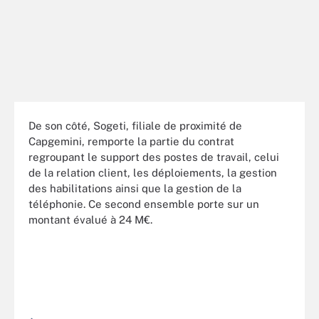
De son côté, Sogeti, filiale de proximité de
Capgemini, remporte la partie du contrat
regroupant le support des postes de travail, celui
de la relation client, les déploiements, la gestion
des habilitations ainsi que la gestion de la
téléphonie. Ce second ensemble porte sur un
montant évalué à 24 M€.