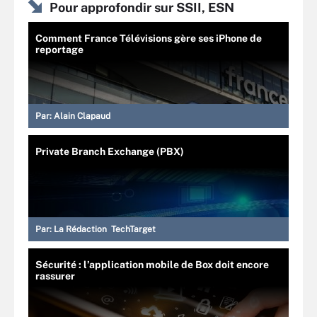
Pour approfondir sur SSII, ESN
Comment France Télévisions gère ses iPhone de
reportage
Par:
Alain Clapaud
Private Branch Exchange (PBX)
Par:
La Rédaction TechTarget
Sécurité : l’application mobile de Box doit encore
rassurer