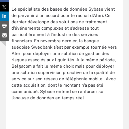
Le spécialiste des bases de données Sybase vient
de parvenir à un accord pour le rachat d’Aleri. Ce
dernier développe des solutions de traitement
d’événements complexes et s’adresse tout
particulièrement à l’industrie des services
financiers. En novembre dernier, la banque
suédoise Swedbank s’est par exemple tournée vers
Aleri pour déployer une solution de gestion des
risques associés aux liquidités. A la même période,
Belgacom a fait le même choix mais pour déployer
une solution supervision proactive de la qualité de
service sur son réseau de téléphonie mobile. Avec
cette acquisition, dont le montant n’a pas été
communiqué, Sybase entend se renforcer sur
l’analyse de données en temps réel.