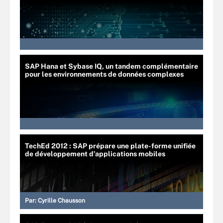
SAP Hana et Sybase IQ, un tandem complémentaire
pour les environnements de données complexes
TechEd 2012 : SAP prépare une plate-forme unifiée
de développement d’applications mobiles
Par:
Cyrille Chausson