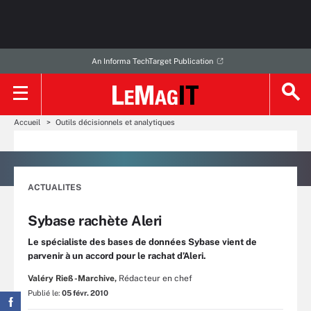
An Informa TechTarget Publication
Accueil
Outils décisionnels et analytiques
ACTUALITES
Sybase rachète Aleri
Le spécialiste des bases de données Sybase vient de
parvenir à un accord pour le rachat d’Aleri.
Valéry Rieß-Marchive,
Rédacteur en chef
Publié le:
05 févr. 2010