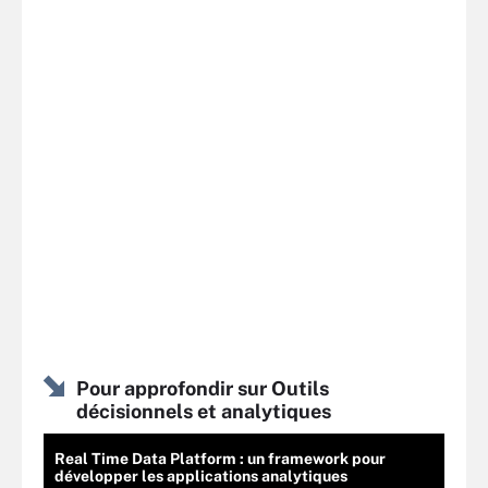
Pour approfondir sur Outils
décisionnels et analytiques
Real Time Data Platform : un framework pour
développer les applications analytiques