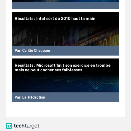
Résultats : Intel sort de 2010 haut la main
Par:
Cyrille Chausson
Résultats : Microsoft finit son exercice en trombe
mais ne peut cacher ses faiblesses
Par:
La Rédaction