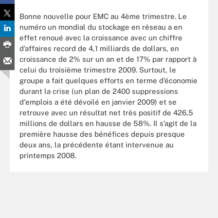
Bonne nouvelle pour EMC au 4ème trimestre. Le
numéro un mondial du stockage en réseau a en
effet renoué avec la croissance avec un chiffre
d’affaires record de 4,1 milliards de dollars, en
croissance de 2% sur un an et de 17% par rapport à
celui du troisième trimestre 2009. Surtout, le
groupe a fait quelques efforts en terme d’économie
durant la crise (un plan de 2400 suppressions
d'emplois a été dévoilé en janvier 2009) et se
retrouve avec un résultat net très positif de 426,5
millions de dollars en hausse de 58%. Il s’agit de la
première hausse des bénéfices depuis presque
deux ans, la précédente étant intervenue au
printemps 2008.