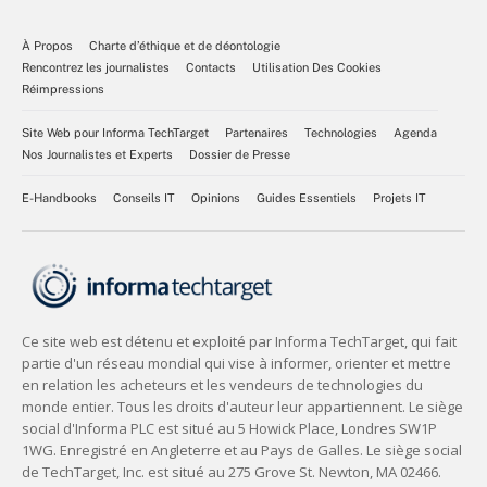
À Propos
Charte d’éthique et de déontologie
Rencontrez les journalistes
Contacts
Utilisation Des Cookies
Réimpressions
Site Web pour Informa TechTarget
Partenaires
Technologies
Agenda
Nos Journalistes et Experts
Dossier de Presse
E-Handbooks
Conseils IT
Opinions
Guides Essentiels
Projets IT