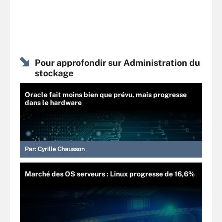
Pour approfondir sur Administration du
stockage
Oracle fait moins bien que prévu, mais progresse
dans le hardware
Par:
Cyrille Chausson
Marché des OS serveurs : Linux progresse de 16,6%