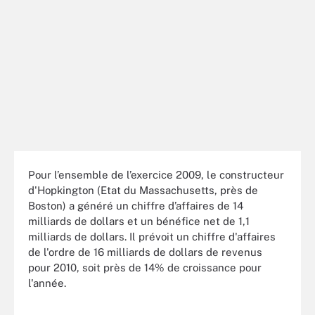
Pour l’ensemble de l’exercice 2009, le constructeur
d'Hopkington (Etat du Massachusetts, près de
Boston) a généré un chiffre d’affaires de 14
milliards de dollars et un bénéfice net de 1,1
milliards de dollars. Il prévoit un chiffre d'affaires
de l'ordre de 16 milliards de dollars de revenus
pour 2010, soit près de 14% de croissance pour
l'année.