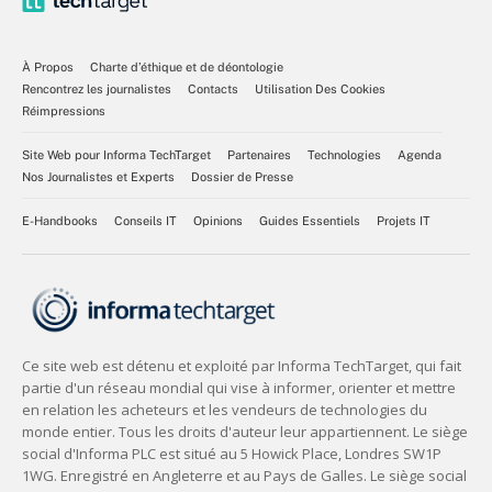
À Propos
Charte d’éthique et de déontologie
Rencontrez les journalistes
Contacts
Utilisation Des Cookies
Réimpressions
Site Web pour Informa TechTarget
Partenaires
Technologies
Agenda
Nos Journalistes et Experts
Dossier de Presse
E-Handbooks
Conseils IT
Opinions
Guides Essentiels
Projets IT