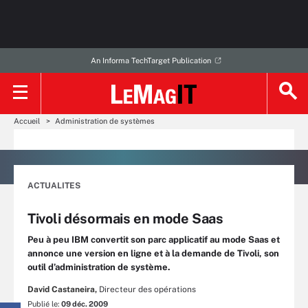
An Informa TechTarget Publication
Accueil
Administration de systèmes
ACTUALITES
Tivoli désormais en mode Saas
Peu à peu IBM convertit son parc applicatif au mode Saas et
annonce une version en ligne et à la demande de Tivoli, son
outil d’administration de système.
David Castaneira,
Directeur des opérations
Publié le:
09 déc. 2009