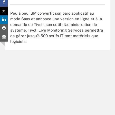
Peu à peu IBM convertit son parc applicatif au
mode Saas et annonce une version en ligne et à la
demande de Tivoli, son outil d’administration de
système. Tivoli Live Monitoring Services permettra
de gérer jusqu’à 500 actifs IT tant matériels que
logiciels.