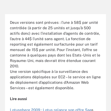
Deux versions sont prévues : l’une à 58$ par unité
contrôlée (à partir de 25 unités et jusqu’à 500
actifs donc) avec l’installation d’agents de contrôle,
l’autre à 44$ l’unité sans agent. La fonction de
reporting est également surfacturée pour un tarif
mensuel de 15$ par unité. Pour l’instant, l’offre se
cantonne à quelques pays dont les Etats-Unis et le
Royaume-Uni, mais devrait être étendue courant
2010.
Une version spécifique à la surveillance des
applications déployées sur EC2 – le service en ligne
de déploiement d’applications d’Amazon Web
Services – est également disponible.
Lire aussi
Lotusphere 2009 : Lotus relance son offre Saa
s